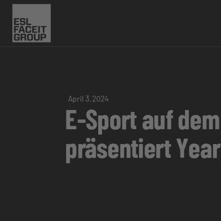
April 3, 2024
E-Sport auf dem
präsentiert Yea