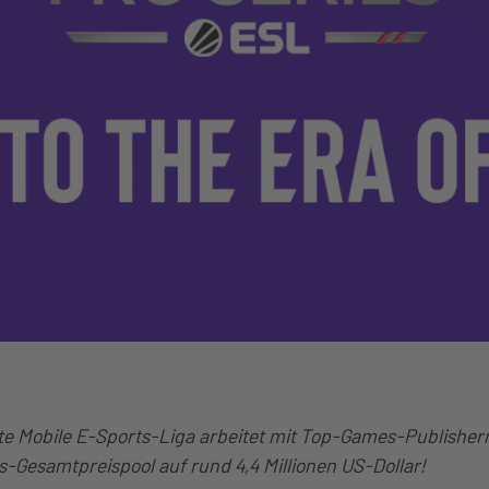
ßte Mobile E-Sports-Liga arbeitet mit Top-Games-Publish
-Gesamtpreispool auf rund 4,4 Millionen US-Dollar!