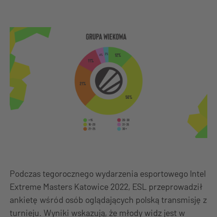
Podczas tegorocznego wydarzenia esportowego Intel
Extreme Masters Katowice 2022, ESL przeprowadził
ankietę wśród osób oglądających polską transmisję z
turnieju. Wyniki wskazują, że młody widz jest w