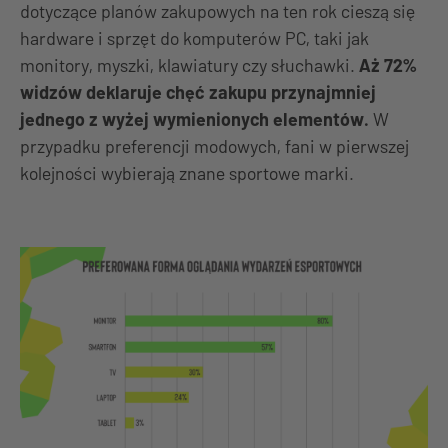
dotyczące planów zakupowych na ten rok cieszą się
hardware i sprzęt do komputerów PC, taki jak
monitory, myszki, klawiatury czy słuchawki.
Aż 72%
widzów deklaruje chęć zakupu przynajmniej
jednego z wyżej wymienionych elementów.
W
przypadku preferencji modowych, fani w pierwszej
kolejności wybierają znane sportowe marki.