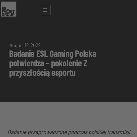
August 12, 2022
Badanie ESL Gaming Polska
potwierdza – pokolenie Z
przyszłością esportu
Badanie przeprowadzone podczas polskiej transmisji