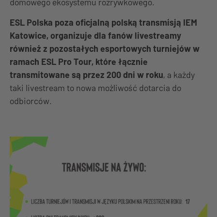
domowego ekosystemu rozrywkowego.
ESL Polska poza oficjalną polską transmisją IEM
Katowice, organizuje dla fanów livestreamy
również z pozostałych esportowych turniejów w
ramach ESL Pro Tour,
które łącznie
transmitowane są przez 200 dni w roku
, a każdy
taki livestream to nowa możliwość dotarcia do
odbiorców.