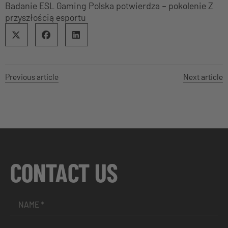
Badanie ESL Gaming Polska potwierdza – pokolenie Z
przyszłością esportu
Previous article
Next article
CONTACT US