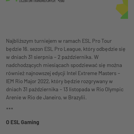
Najbliższym turniejem w ramach ESL Pro Tour
będzie 16. sezon ESL Pro League, który odbędzie się
w dniach 31 sierpnia – 2 października. W
nadchodzących miesiącach spodziewać się można
również najnowszej edycji Intel Extreme Masters –
IEM Rio Major 2022, który będzie rozgrywany w
dniach 31 października – 13 listopada w Rio Olympic
Arenie w Rio de Janeiro, w Brazylii.
***
O ESL Gaming