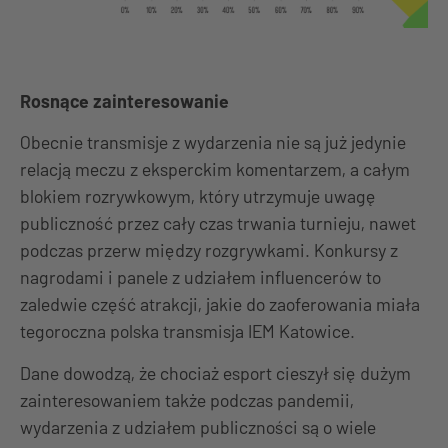
Rosnące zainteresowanie
Obecnie transmisje z wydarzenia nie są już jedynie
relacją meczu z eksperckim komentarzem, a całym
blokiem rozrywkowym, który utrzymuje uwagę
publiczność przez cały czas trwania turnieju, nawet
podczas przerw między rozgrywkami. Konkursy z
nagrodami i panele z udziałem influencerów to
zaledwie część atrakcji, jakie do zaoferowania miała
tegoroczna polska transmisja IEM Katowice.
Dane dowodzą, że chociaż esport cieszył się dużym
zainteresowaniem także podczas pandemii,
wydarzenia z udziałem publiczności są o wiele