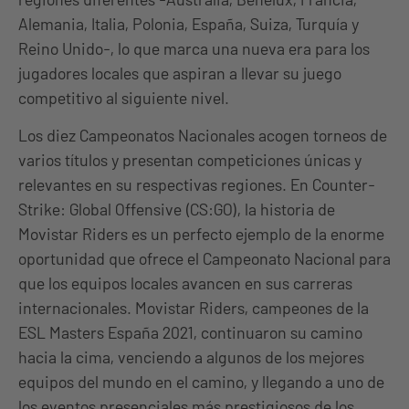
Alemania, Italia, Polonia, España, Suiza, Turquía y
Reino Unido-, lo que marca una nueva era para los
jugadores locales que aspiran a llevar su juego
competitivo al siguiente nivel.
Los diez Campeonatos Nacionales acogen torneos de
varios títulos y presentan competiciones únicas y
relevantes en su respectivas regiones. En Counter-
Strike: Global Offensive (CS:GO), la historia de
Movistar Riders es un perfecto ejemplo de la enorme
oportunidad que ofrece el Campeonato Nacional para
que los equipos locales avancen en sus carreras
internacionales. Movistar Riders, campeones de la
ESL Masters España 2021, continuaron su camino
hacia la cima, venciendo a algunos de los mejores
equipos del mundo en el camino, y llegando a uno de
los eventos presenciales más prestigiosos de los