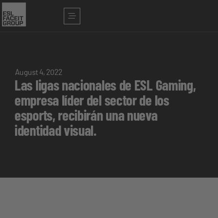
August 4, 2022
Las ligas nacionales de ESL Gaming,
empresa líder del sector de los
esports, recibirán una nueva
identidad visual.