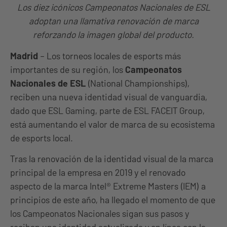
Los diez icónicos Campeonatos Nacionales de ESL
adoptan una llamativa renovación de marca
reforzando la imagen global del producto.
Madrid
– Los torneos locales de esports más
importantes de su región, los
Campeonatos
Nacionales de ESL
(National Championships),
reciben una nueva identidad visual de vanguardia,
dado que ESL Gaming, parte de ESL FACEIT Group,
está aumentando el valor de marca de su ecosistema
de esports local.
Tras la renovación de la identidad visual de la marca
principal de la empresa en 2019 y el renovado
aspecto de la marca Intel® Extreme Masters (IEM) a
principios de este año, ha llegado el momento de que
los Campeonatos Nacionales sigan sus pasos y