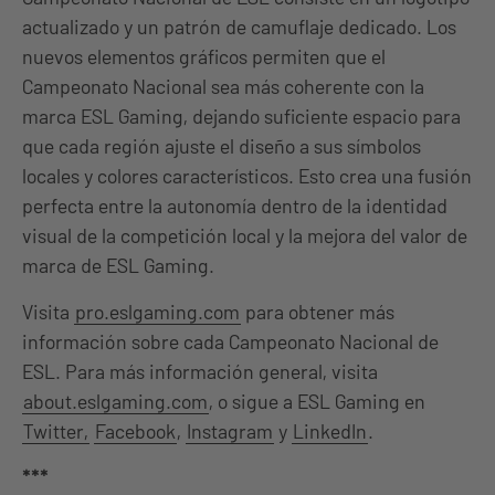
actualizado y un patrón de camuflaje dedicado. Los
nuevos elementos gráficos permiten que el
Campeonato Nacional sea más coherente con la
marca ESL Gaming, dejando suficiente espacio para
que cada región ajuste el diseño a sus símbolos
locales y colores característicos. Esto crea una fusión
perfecta entre la autonomía dentro de la identidad
visual de la competición local y la mejora del valor de
marca de ESL Gaming.
Visita
pro.eslgaming.com
para obtener más
información sobre cada Campeonato Nacional de
ESL. Para más información general, visita
about.eslgaming.com
, o sigue a ESL Gaming en
Twitter,
Facebook
,
Instagram
y
LinkedIn
.
***