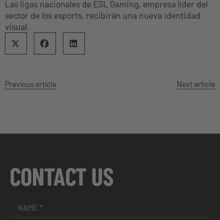
Las ligas nacionales de ESL Gaming, empresa líder del
sector de los esports, recibirán una nueva identidad
visual.
Previous article
Next article
CONTACT US