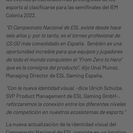
esports al clasificarse para las semifinales del IEM
Colonia 2022.
“El Campeonato Nacional de ESL existe desde hace
seis años y, por lo tanto, es el torneo profesional de
CS:GO más consolidado en España. También es una
oportunidad increíble para que equipos y jugadores
de todo el mundo conquisten el “From Zero to Hero”
que es la consigna del producto”
, dijo Unai Munoz,
Managing Director de ESL Gaming España.
“Con la nueva identidad visual,
-dice Ulrich Schulze,
SVP Product Management de ESL Gaming GmbH-,
reforzaremos la conexión entre los diferentes niveles
de competición en nuestros ecosistemas de esports.”
La nueva actualización de la identidad visual del
Campeonato Nacional de ESL consiste en un logotipo