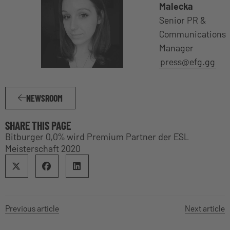
Malecka
Senior PR &
Communications
Manager
press@efg.gg
NEWSROOM
SHARE THIS PAGE
Bitburger 0,0% wird Premium Partner der ESL
Meisterschaft 2020
Previous article
Next article