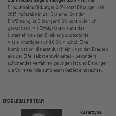
Produktreihe Bitburger 0,0% setzt Bitburger seit
2013 Maßstäbe in der Branche. Seit der
Einführung ist Bitburger 0,0% kontinuierlich
gewachsen. Als Erfolgsfaktor sieht das
Unternehmen den Dreiklang aus Isotonie,
Vitaminhaltigkeit und 0,0% Alkohol. Eine
Kombination, die erst durch ein – von den Brauern
aus der Eifel selbst entwickeltes – besonders
schonendes Verfahren gelungen ist und Bitburger
die Vorreiterrolle auf diesem Gebiet einbrachte.
EFG GLOBAL PR TEAM
Katarzyna