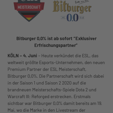
Bitburger 0,0% ist ab sofort “Exklusiver
Erfrischungspartner”
KÖLN –
4. Juni
– Heute verkündet die ESL, das
weltweit größte Esports-Unternehmen, den neuen
Premium Partner der ESL Meisterschaft,
Bitburger 0,0%. Die Partnerschaft wird sich dabei
in der Saison 1 und Saison 2 2020 auf die
brandneuen Meisterschafts-Spiele Dota 2 und
Warcraft III: Reforged erstrecken. Erstmals
sichtbar war Bitburger 0,0% damit bereits am 19.
Mai, wo die Marke in den Livestream der