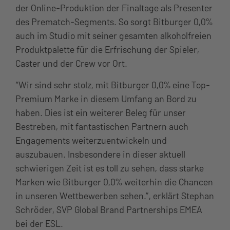
der Online-Produktion der Finaltage als Presenter
des Prematch-Segments. So sorgt Bitburger 0,0%
auch im Studio mit seiner gesamten alkoholfreien
Produktpalette für die Erfrischung der Spieler,
Caster und der Crew vor Ort.
“Wir sind sehr stolz, mit Bitburger 0,0% eine Top-
Premium Marke in diesem Umfang an Bord zu
haben. Dies ist ein weiterer Beleg für unser
Bestreben, mit fantastischen Partnern auch
Engagements weiterzuentwickeln und
auszubauen. Insbesondere in dieser aktuell
schwierigen Zeit ist es toll zu sehen, dass starke
Marken wie Bitburger 0,0% weiterhin die Chancen
in unseren Wettbewerben sehen.”, erklärt Stephan
Schröder, SVP Global Brand Partnerships EMEA
bei der ESL.