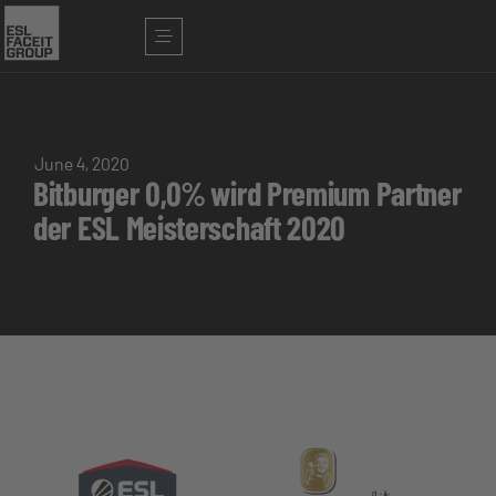
June 4, 2020
Bitburger 0,0% wird Premium Partner
der ESL Meisterschaft 2020