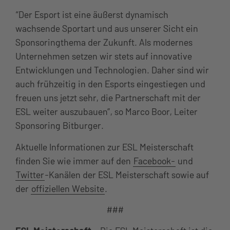
“Der Esport ist eine äußerst dynamisch
wachsende Sportart und aus unserer Sicht ein
Sponsoringthema der Zukunft. Als modernes
Unternehmen setzen wir stets auf innovative
Entwicklungen und Technologien. Daher sind wir
auch frühzeitig in den Esports eingestiegen und
freuen uns jetzt sehr, die Partnerschaft mit der
ESL weiter auszubauen”, so Marco Boor, Leiter
Sponsoring Bitburger.
Aktuelle Informationen zur ESL Meisterschaft
finden Sie wie immer auf den
Facebook-
und
Twitter
-Kanälen der ESL Meisterschaft sowie auf
der
offiziellen Website
.
###