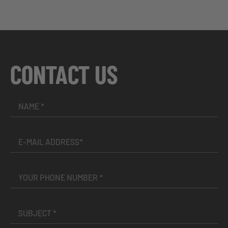
CONTACT US