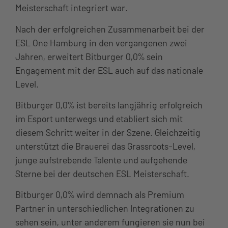
Meisterschaft integriert war.
Nach der erfolgreichen Zusammenarbeit bei der
ESL One Hamburg in den vergangenen zwei
Jahren, erweitert Bitburger 0,0% sein
Engagement mit der ESL auch auf das nationale
Level.
Bitburger 0,0% ist bereits langjährig erfolgreich
im Esport unterwegs und etabliert sich mit
diesem Schritt weiter in der Szene. Gleichzeitig
unterstützt die Brauerei das Grassroots-Level,
junge aufstrebende Talente und aufgehende
Sterne bei der deutschen ESL Meisterschaft.
Bitburger 0,0% wird demnach als Premium
Partner in unterschiedlichen Integrationen zu
sehen sein, unter anderem fungieren sie nun bei