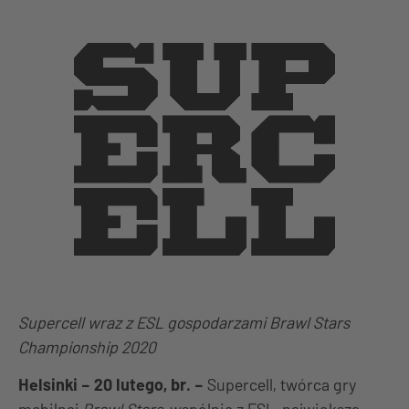
Supercell wraz z ESL gospodarzami Brawl Stars
Championship 2020
Helsinki – 20 lutego, br. –
Supercell, twórca gry