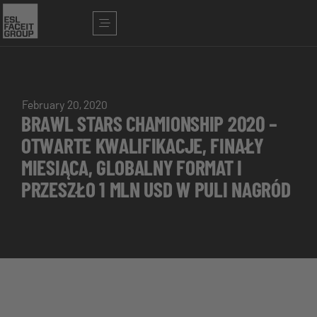
February 20, 2020
BRAWL STARS CHAMIONSHIP 2020 –
OTWARTE KWALIFIKACJE, FINAŁY
MIESIĄCA, GLOBALNY FORMAT I
PRZESZŁO 1 MLN USD W PULI NAGRÓD