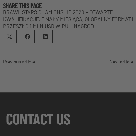
SHARE THIS PAGE
BRAWL STARS CHAMIONSHIP 2020 – OTWARTE
KWALIFIKACJE, FINAŁY MIESIĄCA, GLOBALNY FORMAT I
PRZESZŁO 1 MLN USD W PULI NAGRÓD
Previous article
Next article
CONTACT US