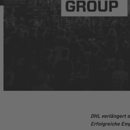
DHL verlängert d
Erfolgreiche Em