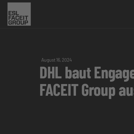
August 16, 2024
DHL baut Engage
FACEIT Group au