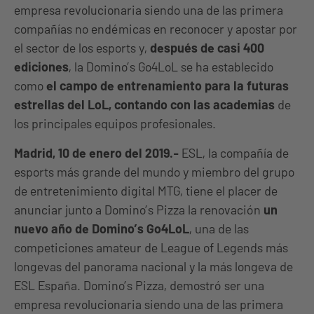
empresa revolucionaria siendo una de las primera
compañías no endémicas en reconocer y apostar por
el sector de los esports y,
después de casi 400
ediciones
, la Domino’s Go4LoL se ha establecido
como
el campo de entrenamiento para la futuras
estrellas del LoL, contando con las academias
de
los principales equipos profesionales.
Madrid, 10 de enero del 2019.-
ESL, la compañía de
esports más grande del mundo y miembro del grupo
de entretenimiento digital MTG, tiene el placer de
anunciar junto a Domino’s Pizza la renovación
un
nuevo año de Domino’s Go4LoL
, una de las
competiciones amateur de League of Legends más
longevas del panorama nacional y la más longeva de
ESL España. Domino’s Pizza, demostró ser una
empresa revolucionaria siendo una de las primera