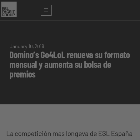
January 10, 2019
Domino’s Go4LoL renueva su formato
mensual y aumenta su bolsa de
premios
La competición más longeva de ESL España