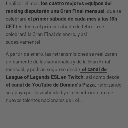
finalizar el mes,
los cuatro mejores equipos del
ranking disputarán una Gran Final mensual,
que se
celebrará
el primer sábado de cada mes a las 16h
CET
(es decir, el primer sábado de febrero se
celebrará la Gran Final de enero, y así
sucesivamente).
A partir de enero, las retransmisiones se realizarán
únicamente de las semifinales y de la Gran Final
mensual, y podrán seguirse desde
el canal de
League of Legends ESL en Twitch
, así como desde
el canal de YouTube de Domino’s Pizza
, reforzando
su apoyo por la visibilidad y el descubrimiento de
nuevos talentos nacionales de LoL.