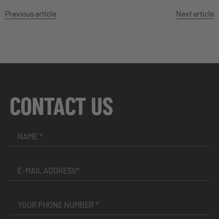
Previous article
Next article
CONTACT US