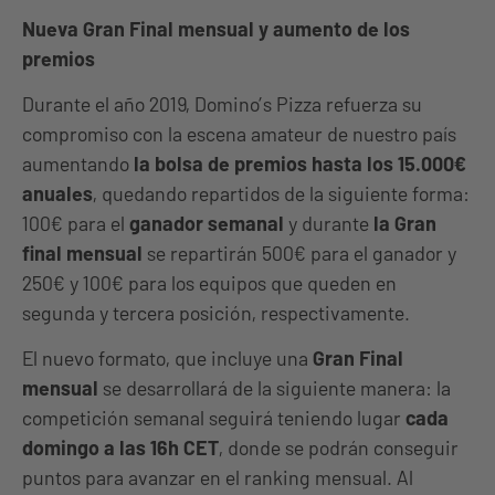
Nueva Gran Final mensual y aumento de los
premios
Durante el año 2019, Domino’s Pizza refuerza su
compromiso con la escena amateur de nuestro país
aumentando
la bolsa de premios hasta los 15.000€
anuales
, quedando repartidos de la siguiente forma:
100€ para el
ganador semanal
y durante
la Gran
final mensual
se repartirán 500€ para el ganador y
250€ y 100€ para los equipos que queden en
segunda y tercera posición, respectivamente.
El nuevo formato, que incluye una
Gran Final
mensual
se desarrollará de la siguiente manera: la
competición semanal seguirá teniendo lugar
cada
domingo a las 16h CET
, donde se podrán conseguir
puntos para avanzar en el ranking mensual. Al