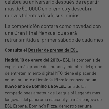
celebra su aniversario después de repartir
más de 50.000€ en premios y descubrir
nuevos talentos desde sus inicios
La competición contará como novedad con
una Gran Final Mensual que será
retransmitida el primer sábado de cada mes
Consulta el
Dossier de prensa de ESL
Madrid, 10 de enero del 2019.-
ESL, la compañía de
esports más grande del mundo y miembro del grupo
de entretenimiento digital MTG, tiene el placer de
anunciar junto a Domino’s Pizza la renovación
un
nuevo año de Domino’s Go4LoL
, una de las
competiciones amateur de League of Legends más
longevas del panorama nacional y la más longeva de
ESL España. Domino’s Pizza, demostró ser una