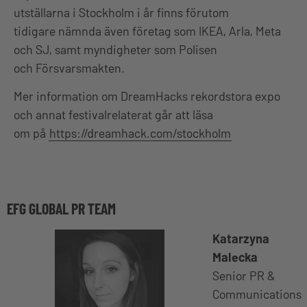
utställarna i Stockholm i år finns förutom
tidigare nämnda även företag som IKEA, Arla, Meta
och SJ, samt myndigheter som Polisen
och Försvarsmakten.
Mer information om DreamHacks rekordstora expo
och annat festivalrelaterat går att läsa
om på
https://dreamhack.com/stockholm
EFG GLOBAL PR TEAM
Katarzyna
Malecka
Senior PR &
Communications