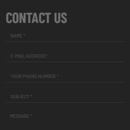
CONTACT US