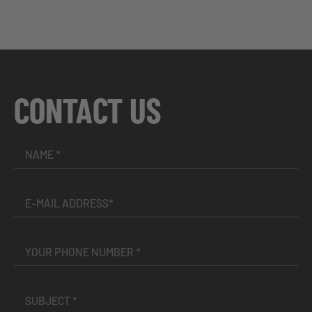
CONTACT US