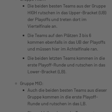
Die beiden besten Teams aus der Gruppe
HIGH rutschen in das Upper-Bracket (UB)
der Playoffs und treten dort im
Viertelfinale an.
Die Teams auf den Plätzen 3 bis 6
kommen ebenfalls in das UB der Playoffs
und müssen hier im Achtelfinale ran.
Die beiden letzten Teams kommen in die
erste Playoff-Runde und rutschen in das
Lower-Bracket (LB).
Gruppe MID:
Auch die beiden besten Teams aus dieser
Gruppe kommen in die erste Playoff-
Runde und rutschen in das LB.