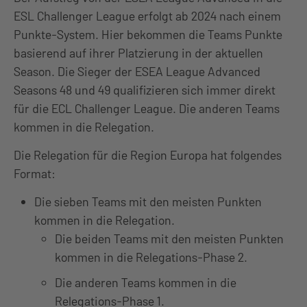
ESL Challenger League erfolgt ab 2024 nach einem
Punkte-System. Hier bekommen die Teams Punkte
basierend auf ihrer Platzierung in der aktuellen
Season. Die Sieger der ESEA League Advanced
Seasons 48 und 49 qualifizieren sich immer direkt
für die ECL Challenger League. Die anderen Teams
kommen in die Relegation.
Die Relegation für die Region Europa hat folgendes
Format:
Die sieben Teams mit den meisten Punkten
kommen in die Relegation.
Die beiden Teams mit den meisten Punkten
kommen in die Relegations-Phase 2.
Die anderen Teams kommen in die
Relegations-Phase 1.