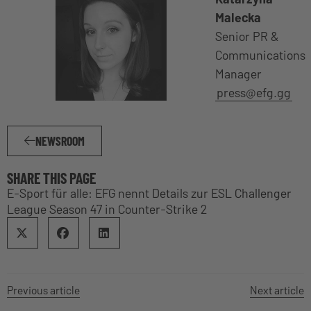
Malecka
Senior PR &
Communications
Manager
press@efg.gg
NEWSROOM
SHARE THIS PAGE
E-Sport für alle: EFG nennt Details zur ESL Challenger
League Season 47 in Counter-Strike 2
Previous article
Next article