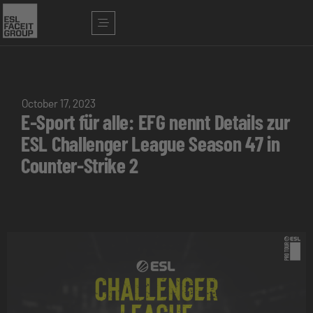
October 17, 2023
E-Sport für alle: EFG nennt Details zur
ESL Challenger League Season 47 in
Counter-Strike 2