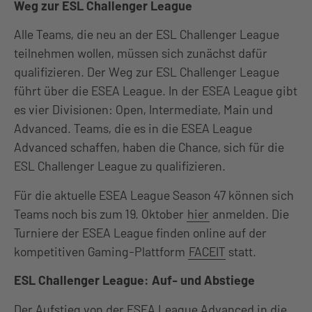
Weg zur ESL Challenger League
Alle Teams, die neu an der ESL Challenger League
teilnehmen wollen, müssen sich zunächst dafür
qualifizieren. Der Weg zur ESL Challenger League
führt über die ESEA League. In der ESEA League gibt
es vier Divisionen: Open, Intermediate, Main und
Advanced. Teams, die es in die ESEA League
Advanced schaffen, haben die Chance, sich für die
ESL Challenger League zu qualifizieren.
Für die aktuelle ESEA League Season 47 können sich
Teams noch bis zum 19. Oktober
hier
anmelden. Die
Turniere der ESEA League finden online auf der
kompetitiven Gaming-Plattform
FACEIT
statt.
ESL Challenger League: Auf- und Abstiege
Der Aufstieg von der ESEA League Advanced in die