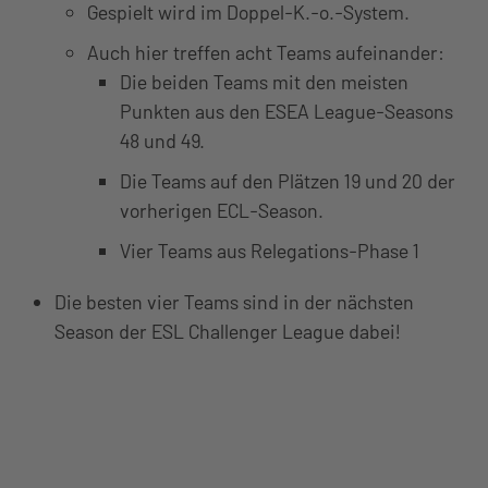
Gespielt wird im Doppel-K.-o.-System.
Auch hier treffen acht Teams aufeinander:
Die beiden Teams mit den meisten
Punkten aus den ESEA League-Seasons
48 und 49.
Die Teams auf den Plätzen 19 und 20 der
vorherigen ECL-Season.
Vier Teams aus Relegations-Phase 1
Die besten vier Teams sind in der nächsten
Season der ESL Challenger League dabei!