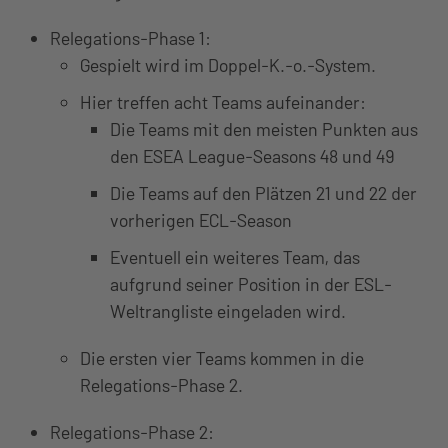
Relegations-Phase 1:
Gespielt wird im Doppel-K.-o.-System.
Hier treffen acht Teams aufeinander:
Die Teams mit den meisten Punkten aus
den ESEA League-Seasons 48 und 49
Die Teams auf den Plätzen 21 und 22 der
vorherigen ECL-Season
Eventuell ein weiteres Team, das
aufgrund seiner Position in der ESL-
Weltrangliste eingeladen wird.
Die ersten vier Teams kommen in die
Relegations-Phase 2.
Relegations-Phase 2: