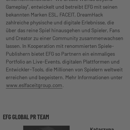
Gameplay”, entwickelt und betreibt EFG mit seinen
bekannten Marken ESL, FACEIT, DreamHack
zahlreiche physische und digitale Erlebnisse, die
über das reine Spiel hinausgehen und Spieler, Fans
und Creator zu einer Community zusammenwachsen
lassen. In Kooperation mit renommierten Spiele-
Publishern bietet EFG so Partnern ein einmaliges
Portfolio an Live-Events, digitalen Plattformen und
Entwickler-Tools, die Millionen von Spielern weltweit
erreichen und begeistern. Mehr Informationen unter
www.eslfaceitgroup.com
.
EFG GLOBAL PR TEAM
Katarzyna