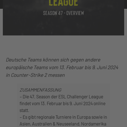
Deutsche Teams können sich gegen andere
europäische Teams
vom 13. Februar bis 9. Juni 2024
in Counter-Strike 2 messen
ZUSAMMENFASSUNG
– Die 47. Season der ESL Challenger League
findet vom 13. Februar bis 9. Juni 2024 online
statt.
– Es gibt regionale Turniere in Europa sowie in
Asien, Australien & Neuseeland, Nordamerika