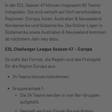
In der ECL Season 47 können insgesamt 80 Teams
mitspielen. Sie sind verteilt auf fünf verschiedene
Regionen: Europa, Asien, Australien & Neuseeland,
Nordamerika und Südamerika. Die Online-Ligen in
Südamerika sowie Australien & Neuseeland kommen
ab nächstem Jahr neu dazu.
ESL Challenger League Season 47 – Europa
So sieht das Format, die Regeln und das Preisgeld
für die Region Europa aus:
24 Teams können teilnehmen.
Gruppenphase 1:
Die 24 Teams werden in vier 6er-Gruppen
aufgeteilt.
Gespielt wird ein Einzel-Round-Robin-