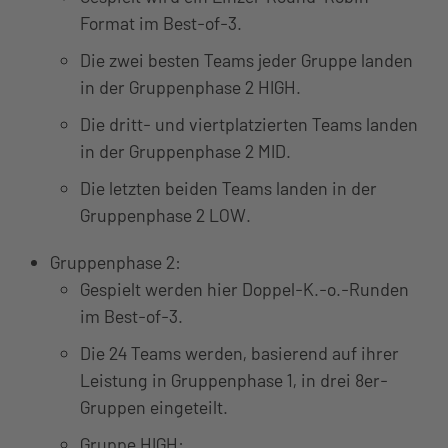
Format im Best-of-3.
Die zwei besten Teams jeder Gruppe landen
in der Gruppenphase 2 HIGH.
Die dritt- und viertplatzierten Teams landen
in der Gruppenphase 2 MID.
Die letzten beiden Teams landen in der
Gruppenphase 2 LOW.
Gruppenphase 2:
Gespielt werden hier Doppel-K.-o.-Runden
im Best-of-3.
Die 24 Teams werden, basierend auf ihrer
Leistung in Gruppenphase 1, in drei 8er-
Gruppen eingeteilt.
Gruppe HIGH: