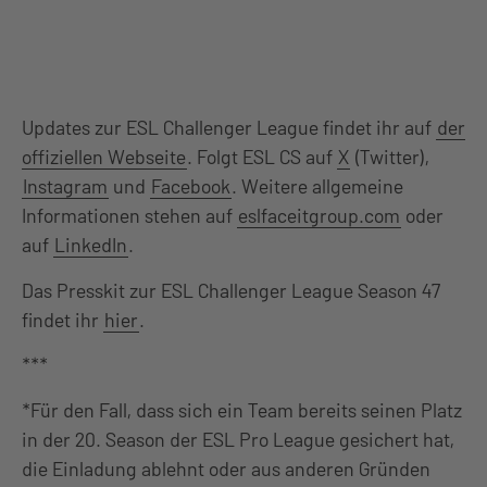
Updates zur ESL Challenger League findet ihr auf
der
offiziellen Webseite
. Folgt ESL CS auf
X
(Twitter),
Instagram
und
Facebook
. Weitere allgemeine
Informationen stehen auf
eslfaceitgroup.com
oder
auf
LinkedIn
.
Das Presskit zur ESL Challenger League Season 47
findet ihr
hier
.
***
*Für den Fall, dass sich ein Team bereits seinen Platz
in der 20. Season der ESL Pro League gesichert hat,
die Einladung ablehnt oder aus anderen Gründen