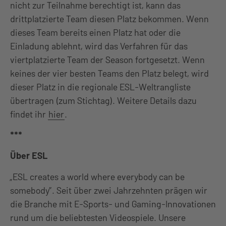
nicht zur Teilnahme berechtigt ist, kann das
drittplatzierte Team diesen Platz bekommen. Wenn
dieses Team bereits einen Platz hat oder die
Einladung ablehnt, wird das Verfahren für das
viertplatzierte Team der Season fortgesetzt. Wenn
keines der vier besten Teams den Platz belegt, wird
dieser Platz in die regionale ESL-Weltrangliste
übertragen (zum Stichtag). Weitere Details dazu
findet ihr
hier
.
***
Über ESL
„ESL creates a world where everybody can be
somebody”. Seit über zwei Jahrzehnten prägen wir
die Branche mit E-Sports- und Gaming-Innovationen
rund um die beliebtesten Videospiele. Unsere