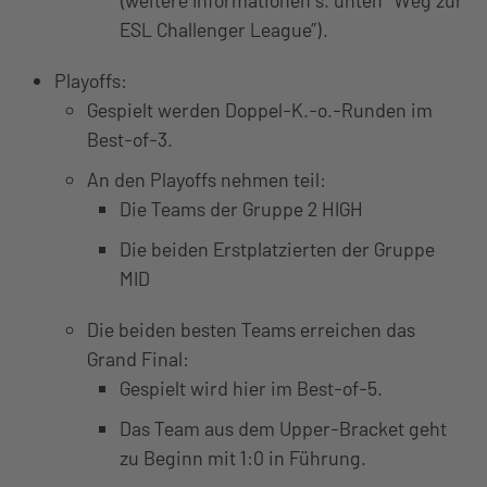
ESL Challenger League”).
Playoffs:
Gespielt werden Doppel-K.-o.-Runden im
Best-of-3.
An den Playoffs nehmen teil:
Die Teams der Gruppe 2 HIGH
Die beiden Erstplatzierten der Gruppe
MID
Die beiden besten Teams erreichen das
Grand Final:
Gespielt wird hier im Best-of-5.
Das Team aus dem Upper-Bracket geht
zu Beginn mit 1:0 in Führung.