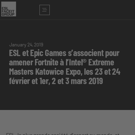
January 24, 2019
ESL et Epic Games s’associent pour
amener Fortnite à l’Intel® Extreme
Masters Katowice Expo, les 23 et 24
février et 1er, 2 et 3 mars 2019