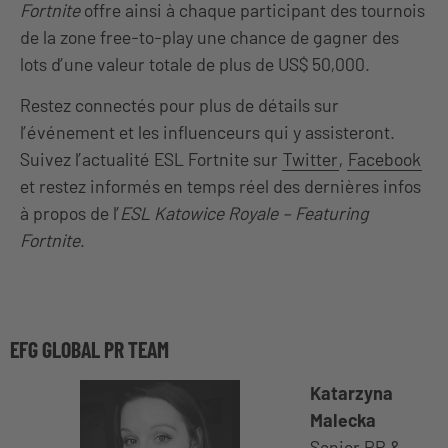
Fortnite
offre ainsi à chaque participant des tournois
de la zone free-to-play une chance de gagner des
lots d’une valeur totale de plus de US$ 50,000.
Restez connectés pour plus de détails sur
l’événement et les influenceurs qui y assisteront.
Suivez l’actualité ESL Fortnite sur
Twitter
,
Facebook
et restez informés en temps réel des dernières infos
à propos de l’
ESL Katowice Royale – Featuring
Fortnite
.
EFG GLOBAL PR TEAM
Katarzyna
Malecka
Senior PR &