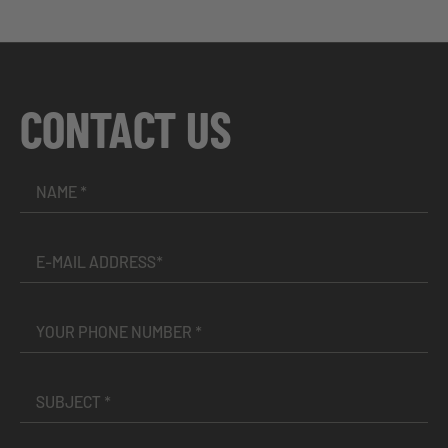
CONTACT US