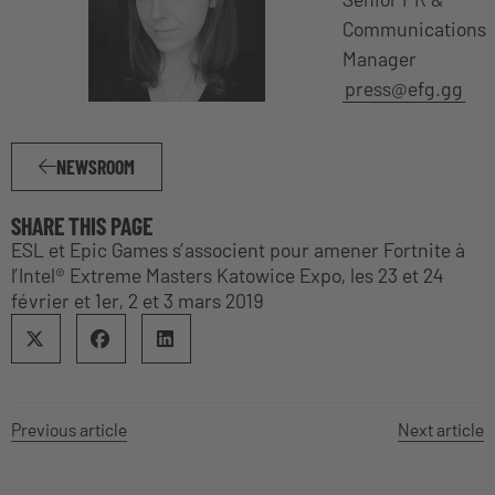
Communications
Manager
press@efg.gg
NEWSROOM
SHARE THIS PAGE
ESL et Epic Games s’associent pour amener Fortnite à
l’Intel® Extreme Masters Katowice Expo, les 23 et 24
février et 1er, 2 et 3 mars 2019
Previous article
Next article