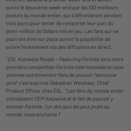
suivis le deuxième week-end par les 100 meilleurs
joueurs du monde entier, qui s’affronteront pendant
trois jours pour tenter de remporter leur part du
demi-million de Dollars mis en jeu. Les fans qui ne
pourront être sur place auront la possibilité de
suivre l’événement via des diffusions en direct.
“
ESL Katowice Royale – Featuring Fortnite
sera notre
première compétition Fortnite internationale et nous
sommes extrêmement fiers de pouvoir l’annoncer
ainsi
” s’est exprimé Sebastian Weishaar, Chief
Product Officer chez ESL. “
Les fans du monde entier
connaissent l’IEM Katowice et le fait de pouvoir y
amener Fortnite, l’un des jeux les plus joués au
monde, nous enchante !
”