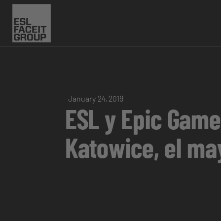
January 24, 2019
ESL y Epic Games
Katowice, el ma