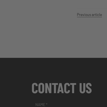
Previous article
CONTACT US