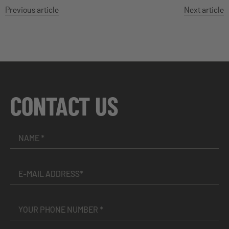
Previous article
Next article
CONTACT US