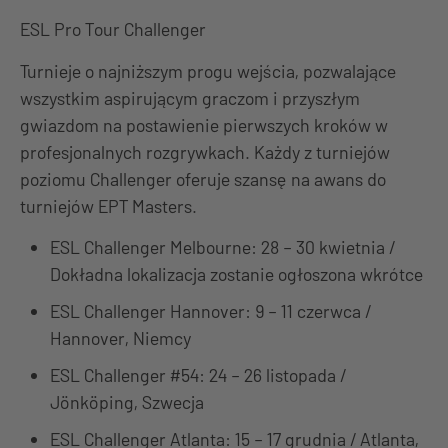
ESL Pro Tour Challenger
Turnieje o najniższym progu wejścia, pozwalające
wszystkim aspirującym graczom i przyszłym
gwiazdom na postawienie pierwszych kroków w
profesjonalnych rozgrywkach. Każdy z turniejów
poziomu Challenger oferuje szansę na awans do
turniejów EPT Masters.
ESL Challenger Melbourne: 28 – 30 kwietnia /
Dokładna lokalizacja zostanie ogłoszona wkrótce
ESL Challenger Hannover: 9 – 11 czerwca /
Hannover, Niemcy
ESL Challenger #54: 24 – 26 listopada /
Jönköping, Szwecja
ESL Challenger Atlanta: 15 – 17 grudnia / Atlanta,