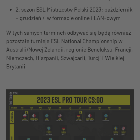
2. sezon ESL Mistrzostw Polski 2023: październik
– grudzień / w formacie online i LAN-owym
W tych samych terminch odbywać się będą również
pozostałe turnieje ESL National Championship w
Australii/Nowej Zelandii, regionie Beneluksu, Francji,
Niemczech, Hiszpanii, Szwajcarii, Turcji i Wielkiej
Brytanii