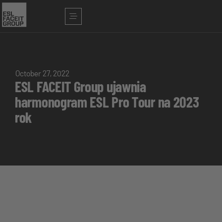
October 27, 2022
ESL FACEIT Group ujawnia
harmonogram ESL Pro Tour na 2023
rok