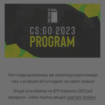
Fani mogą spodziewać się świetnego esportowego
roku z przeszło 40 turniejami na całym świecie
Druga tura biletów na IEM Katowice 2023 już
dostępna – bilety można zakupić
pod tym linkiem
.