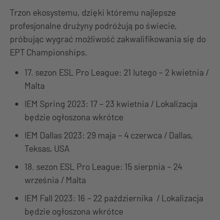
Trzon ekosystemu, dzięki któremu najlepsze
profesjonalne drużyny podróżują po świecie,
próbując wygrać możliwość zakwalifikowania się do
EPT Championships.
17. sezon ESL Pro League: 21 lutego – 2 kwietnia /
Malta
IEM Spring 2023: 17 – 23 kwietnia / Lokalizacja
będzie ogłoszona wkrótce
IEM Dallas 2023: 29 maja – 4 czerwca / Dallas,
Teksas, USA
18. sezon ESL Pro League: 15 sierpnia – 24
września / Malta
IEM Fall 2023: 16 – 22 października / Lokalizacja
będzie ogłoszona wkrótce