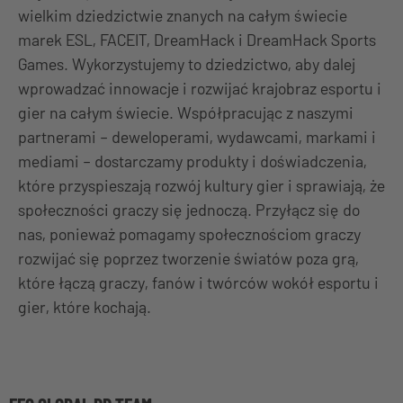
wielkim dziedzictwie znanych na całym świecie
marek ESL, FACEIT, DreamHack i DreamHack Sports
Games. Wykorzystujemy to dziedzictwo, aby dalej
wprowadzać innowacje i rozwijać krajobraz esportu i
gier na całym świecie. Współpracując z naszymi
partnerami – deweloperami, wydawcami, markami i
mediami – dostarczamy produkty i doświadczenia,
które przyspieszają rozwój kultury gier i sprawiają, że
społeczności graczy się jednoczą. Przyłącz się do
nas, ponieważ pomagamy społecznościom graczy
rozwijać się poprzez tworzenie światów poza grą,
które łączą graczy, fanów i twórców wokół esportu i
gier, które kochają.