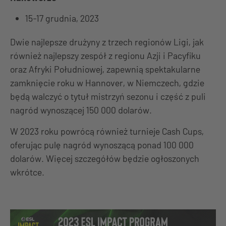
15-17 grudnia, 2023
Dwie najlepsze drużyny z trzech regionów Ligi, jak
również najlepszy zespół z regionu Azji i Pacyfiku
oraz Afryki Południowej, zapewnią spektakularne
zamknięcie roku w Hannover, w Niemczech, gdzie
będą walczyć o tytuł mistrzyń sezonu i część z puli
nagród wynoszącej 150 000 dolarów.
W 2023 roku powrócą również turnieje Cash Cups,
oferując pulę nagród wynoszącą ponad 100 000
dolarów. Więcej szczegółów będzie ogłoszonych
wkrótce.