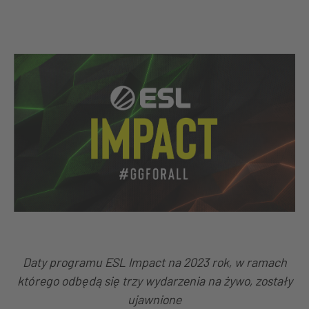
Daty programu ESL Impact na 2023 rok, w ramach
którego odbędą się trzy wydarzenia na żywo, zostały
ujawnione