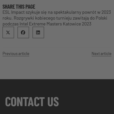
SHARE THIS PAGE
ESL Impact szykuje się na spektakularny powrót w 2023
roku. Rozgrywki kobiecego turnieju zawitają do Polski
podczas Intel Extreme Masters Katowice 2023
Previous article
Next article
CONTACT US