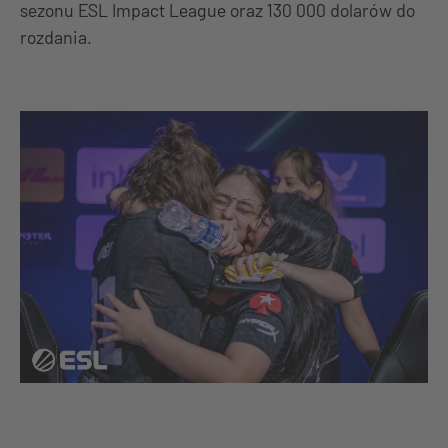
sezonu ESL Impact League oraz 130 000 dolarów do
rozdania.