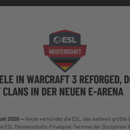
ELE IN WARCRAFT 3 REFORGED, D
 CLANS IN DER NEUEN E-ARENA
ust 2020 —
Heute verkündet die ESL, das weltweit größte 
e ESL Meisterschafts-Finalspiel-Termine der Disziplinen 