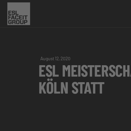
August 12, 2020
ESL MEISTERSCH
KÖLN STATT