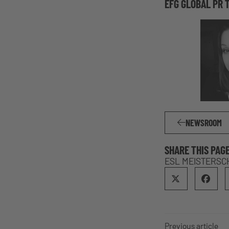
EFG GLOBAL PR 
NEWSROOM
SHARE THIS PAG
ESL MEISTERSC
Previous article