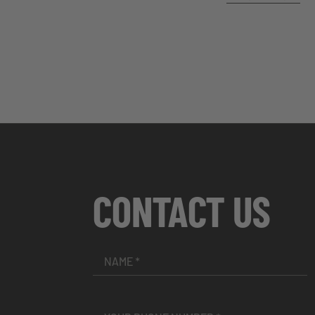
CONTACT US