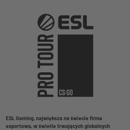
ESL Gaming, największa na świecie firma
esportowa, w świetle trwających globalnych