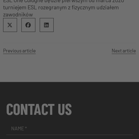
turniejem ESL rozegranym z fizycznym udziałem
zawodników
Previous article
Next article
CONTACT US