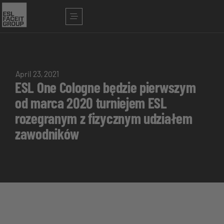
April 23, 2021
ESL One Cologne będzie pierwszym
od marca 2020 turniejem ESL
rozegranym z fizycznym udziałem
zawodników