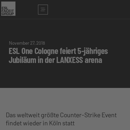
November 27, 2018
ESL One Cologne feiert 5-jähriges
Jubiläum in der LANXESS arena
Das weltweit größte Counter-Strike Event
findet wieder in Köln statt