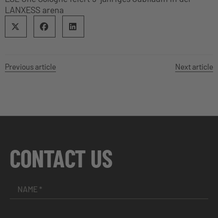
LANXESS arena
Previous article
Next article
CONTACT US