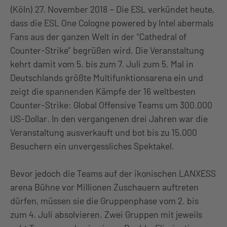
(Köln) 27. November 2018 – Die ESL verkündet heute,
dass die ESL One Cologne powered by Intel abermals
Fans aus der ganzen Welt in der “Cathedral of
Counter-Strike” begrüßen wird. Die Veranstaltung
kehrt damit vom 5. bis zum 7. Juli zum 5. Mal in
Deutschlands größte Multifunktionsarena ein und
zeigt die spannenden Kämpfe der 16 weltbesten
Counter-Strike: Global Offensive Teams um 300.000
US-Dollar. In den vergangenen drei Jahren war die
Veranstaltung ausverkauft und bot bis zu 15.000
Besuchern ein unvergessliches Spektakel.
Bevor jedoch die Teams auf der ikonischen LANXESS
arena Bühne vor Millionen Zuschauern auftreten
dürfen, müssen sie die Gruppenphase vom 2. bis
zum 4. Juli absolvieren. Zwei Gruppen mit jeweils