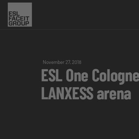
November 27, 2018
ESL One Cologne 
LANXESS arena