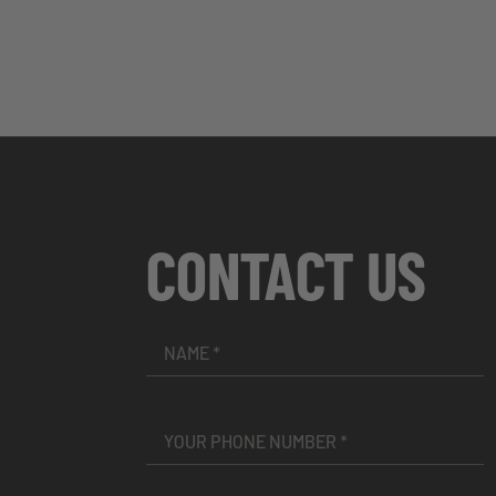
CONTACT US