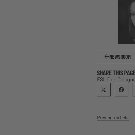
NEWSROOM
SHARE THIS PAG
ESL One Cologne
Previous article