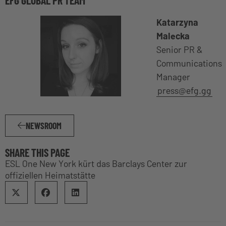
Katarzyna
Malecka
Senior PR &
Communications
Manager
press@efg.gg
NEWSROOM
SHARE THIS PAGE
ESL One New York kürt das Barclays Center zur
offiziellen Heimatstätte