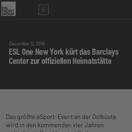
December 12, 2016
ESL One New York kürt das Barclays
Center zur offiziellen Heimatstätte
Das größte eSport-Event an der Ostküste
wird in den kommenden vier Jahren