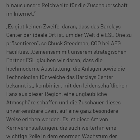
hinaus unsere Reichweite für die Zuschauerschaft
im Internet.”
„Es gibt keinen Zweifel daran, dass das Barclays
Center der ideale Ort ist, um der Welt die ESL One zu
präsentieren”, so Chuck Steedman, COO bei AEG
Facilities. „Gemeinsam mit unserem strategischen
Partner ESL glauben wir daran, dass die
hochmoderne Ausstattung, die Anlagen sowie die
Technologien für welche das Barclays Center
bekannt ist, kombiniert mit den leidenschaftlichen
Fans aus dieser Region, eine unglaubliche
Atmosphäre schaffen und die Zuschauer dieses
unverkennbare Event auf eine ganz besondere
Weise erleben werden. Es ist diese Art von
Kernveranstaltungen, die auch weiterhin eine
wichtige Rolle in dem enormen Wachstum der