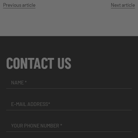
Previous article
Next article
CONTACT US