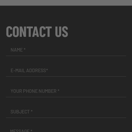
CONTACT US