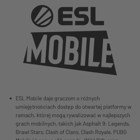
ESL Mobile daje graczom o różnych
umiejętnościach dostęp do otwartej platformy w
ramach, której mogą rywalizować w najlepszych
grach mobilnych, takich jak Asphalt 9: Legends,
Brawl Stars, Clash of Clans, Clash Royale, PUBG