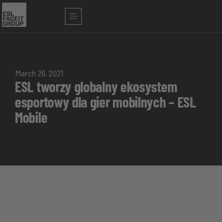
March 26, 2021
ESL tworzy globalny ekosystem
esportowy dla gier mobilnych – ESL
Mobile