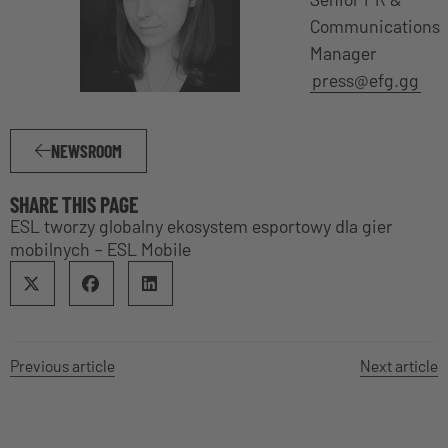
Communications
Manager
press@efg.gg
NEWSROOM
SHARE THIS PAGE
ESL tworzy globalny ekosystem esportowy dla gier
mobilnych – ESL Mobile
Previous article
Next article