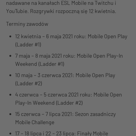
nadawane na kanałach ESL Mobile na Twitchu i
YouTubie. Rozgrywki rozpoczną się 12 kwietnia.
Terminy zawodów
12 kwietnia – 6 maja 2021 roku: Mobile Open Play
(Ladder #1)
7 maja – 8 maja 2021 roku: Mobile Open Play-In
Weekend (Ladder #1)
10 maja – 3 czerwca 2021: Mobile Open Play
(Ladder #2)
4 czerwca – 5 czerwca 2021 roku: Mobile Open
Play-In Weekend (Ladder #2)
15 czerwca – 7 lipca 2021: Sezon zasadniczy
Mobile Challenge
17 – 18 lipca i 22 – 23 lipca: Finały Mobile