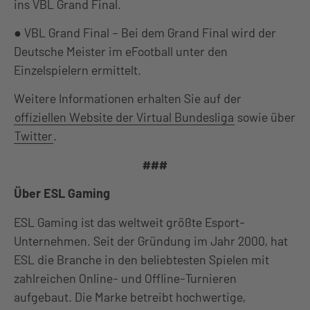
ins VBL Grand Final.
● VBL Grand Final – Bei dem Grand Final wird der
Deutsche Meister im eFootball unter den
Einzelspielern ermittelt.
Weitere Informationen erhalten Sie auf der
offiziellen Website der Virtual Bundesliga
sowie über
Twitter
.
###
Über ESL Gaming
ESL Gaming ist das weltweit größte Esport-
Unternehmen. Seit der Gründung im Jahr 2000, hat
ESL die Branche in den beliebtesten Spielen mit
zahlreichen Online- und Offline-Turnieren
aufgebaut. Die Marke betreibt hochwertige,