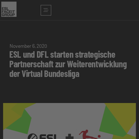
November 6, 2020
ESL und DFL starten strategische
Partnerschaft zur Weiterentwicklung
der Virtual Bundesliga