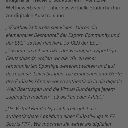
Wettbewerb vor Ort über das virtuelle Studio bis hin
zur digitalen Ausstrahlung.
„eFootball ist bereits seit vielen Jahren ein
elementarer Bestandteil der Esport-Community und
der ESL“, so Ralf Reichert,
Co-CEO der ESL:
„Zusammen mit der DFL, der wichtigsten Sportliga
Deutschlands, wollen wir die VBL zu einer
renommierten Sportliga weiterentwickeln und auf
das nächste Level bringen. Die Emotionen und Werte
des Fußballs können wir so authentisch in die digitale
Welt übertragen und die Virtual Bundesliga jedem
zugänglich machen – ob als Fan oder Athlet.“
„Die Virtual Bundesliga ist bereits jetzt die
authentischste Abbildung einer Fußball-Liga in EA
Sports FIFA. Wir möchten sie weiter als digitalen