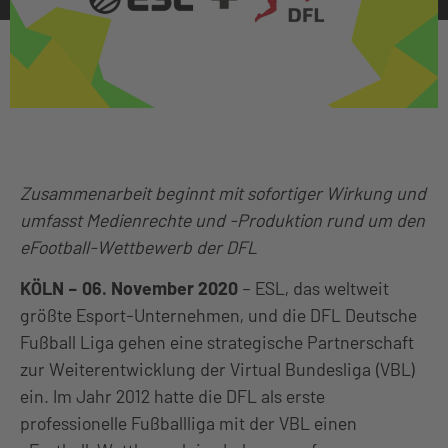
Zusammenarbeit beginnt mit sofortiger Wirkung und
umfasst Medienrechte und -Produktion rund um den
eFootball-Wettbewerb der DFL
KÖLN – 06. November 2020
– ESL, das weltweit
größte Esport-Unternehmen, und die DFL Deutsche
Fußball Liga gehen eine strategische Partnerschaft
zur Weiterentwicklung der Virtual Bundesliga (VBL)
ein. Im Jahr 2012 hatte die DFL als erste
professionelle Fußballliga mit der VBL einen