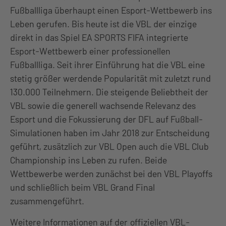
Fußballliga überhaupt einen Esport-Wettbewerb ins
Leben gerufen. Bis heute ist die VBL der einzige
direkt in das Spiel EA SPORTS FIFA integrierte
Esport-Wettbewerb einer professionellen
Fußballliga. Seit ihrer Einführung hat die VBL eine
stetig größer werdende Popularität mit zuletzt rund
130.000 Teilnehmern. Die steigende Beliebtheit der
VBL sowie die generell wachsende Relevanz des
Esport und die Fokussierung der DFL auf Fußball-
Simulationen haben im Jahr 2018 zur Entscheidung
geführt, zusätzlich zur VBL Open auch die VBL Club
Championship ins Leben zu rufen. Beide
Wettbewerbe werden zunächst bei den VBL Playoffs
und schließlich beim VBL Grand Final
zusammengeführt.
Weitere Informationen auf der
offiziellen VBL-