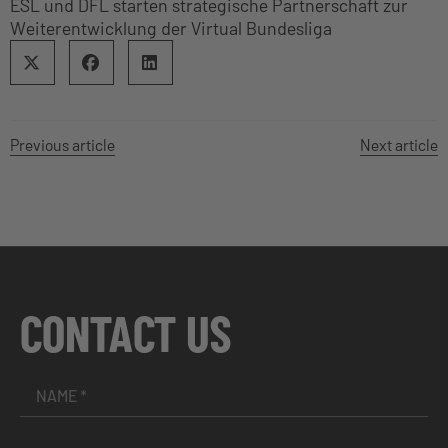
ESL und DFL starten strategische Partnerschaft zur
Weiterentwicklung der Virtual Bundesliga
Previous article
Next article
CONTACT US