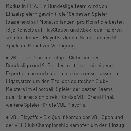
Modus in FIFA. Ein Bundesliga Team wird von
Einzelspielern gewählt, die 104 besten Spieler
(basierend auf Monatsbilanzen, pro Monat die besten
13 je Konsole auf PlayStation und Xbox) qualifizieren
sich für die VBL Playoffs. Jedem Gamer stehen 90
Spiele im Monat zur Verfügung.
● VBL Club Championship – Clubs aus der
Bundesliga und 2. Bundesliga treten mit eigenen
Esportlern an und spielen in einem geschlossenen
Ligasystem um den Titel des deutschen Club-
Meisters im eFootball. Spieler der besten Teams
qualifizieren sich direkt für das VBL Grand Final,
weitere Spieler für die VBL Playoffs.
● VBL Playoffs – Die Qualifikanten der VBL Open und
der VBL Club Championship kämpfen um den Einzug