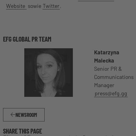
Website
sowie
Twitter
.
EFG GLOBAL PR TEAM
Katarzyna
Malecka
Senior PR &
Communications
Manager
press@efg.gg
NEWSROOM
SHARE THIS PAGE