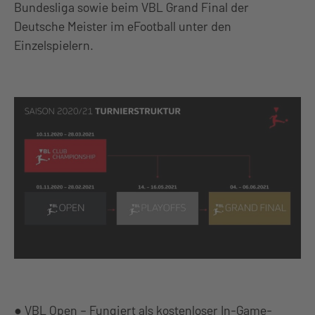
Bundesliga sowie beim VBL Grand Final der
Deutsche Meister im eFootball unter den
Einzelspielern.
● VBL Open – Fungiert als kostenloser In-Game-