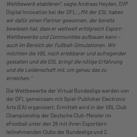
Wettbewerb etablieren”,
sagte Andreas Heyden, EVP
Digital Innovation bei der DFL:
„Mit der ESL haben
wir dafür einen Partner gewonnen, der bereits
bewiesen hat, dass er weltweit erfolgreich Esport-
Wettbewerbe und Communities aufbauen kann –
auch im Bereich der Fußball-Simulationen. Wir
möchten die VBL noch erlebbarer und aufregender
gestalten und die ESL bringt die nötige Erfahrung
und die Leidenschaft mit, um genau das zu
erreichen.“
Die Wettbewerbe der Virtual Bundesliga werden von
der DFL gemeinsam mit Spiel-Publisher Electronic
Arts (EA) organisiert. Ermittelt wird in der VBL Club
Championship der Deutsche Club-Meister im
eFootball unter den 26 mit ihren Esportlern
teilnehmenden Clubs der Bundesliga und 2.