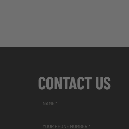
CONTACT US