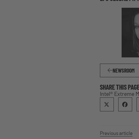
NEWSROOM
SHARE THIS PAG
Intel® Extreme M
Previous article