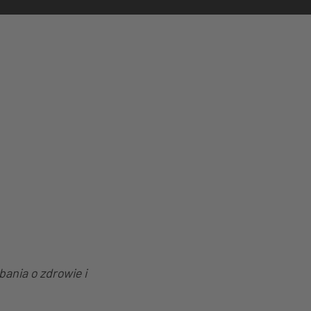
ania o zdrowie i