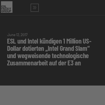
June 12, 2017
ESL und Intel kündigen 1 Million US-
Dollar dotierten „Intel Grand Slam“
und wegweisende technologische
Zusammenarbeit auf der E3 an