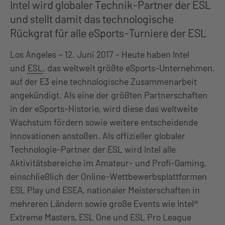
Intel wird globaler Technik-Partner der ESL
und stellt damit das technologische
Rückgrat für alle eSports-Turniere der ESL
Los Angeles – 12. Juni 2017 – Heute haben Intel
und
ESL
, das weltweit größte eSports-Unternehmen,
auf der E3 eine technologische Zusammenarbeit
angekündigt. Als eine der größten Partnerschaften
in der eSports-Historie, wird diese das weltweite
Wachstum fördern sowie weitere entscheidende
Innovationen anstoßen. Als offizieller globaler
Technologie-Partner der ESL wird Intel alle
Aktivitätsbereiche im Amateur- und Profi-Gaming,
einschließlich der Online-Wettbewerbsplattformen
ESL Play und ESEA, nationaler Meisterschaften in
mehreren Ländern sowie große Events wie Intel®
Extreme Masters, ESL One und ESL Pro League