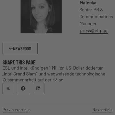
Malecka
Senior PR &
Communications
Manager
press@efg.gg
NEWSROOM
SHARE THIS PAGE
ESL und Intel kündigen 1 Million US-Dollar dotierten
„Intel Grand Slam“ und wegweisende technologische
Zusammenarbeit auf der E3 an
Previous article
Next article