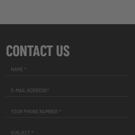
CONTACT US