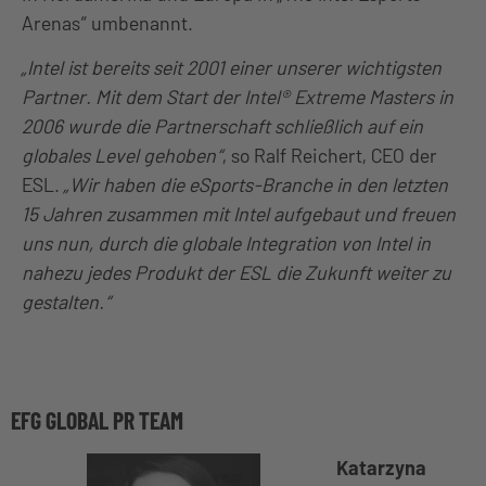
Arenas“ umbenannt.
„Intel ist bereits seit 2001 einer unserer wichtigsten
Partner. Mit dem Start der Intel® Extreme Masters in
2006 wurde die Partnerschaft schließlich auf ein
globales Level gehoben“
, so Ralf Reichert, CEO der
ESL.
„Wir haben die eSports-Branche in den letzten
15 Jahren zusammen mit Intel aufgebaut und freuen
uns nun, durch die globale Integration von Intel in
nahezu jedes Produkt der ESL die Zukunft weiter zu
gestalten.“
EFG GLOBAL PR TEAM
Katarzyna