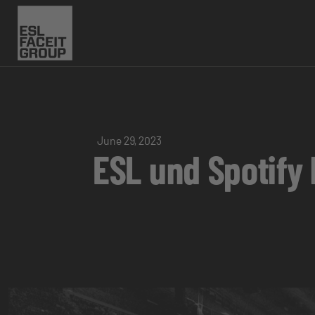
June 29, 2023
ESL und Spotify 