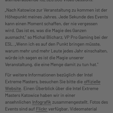
„Nach Katowice zur Veranstaltung zu kommen ist der
Höhepunkt meines Jahres. Jede Sekunde des Events
kann einen Moment schaffen, der nie vergessen
wird. Das ist es, was die Magie des Ganzen
ausmacht,” so Michal Blicharz, VP Pro Gaming bei der
ESL. „Wenn ich es auf den Punkt bringen müsste,
warum mehr und mehr Leute jedes Jahr einschalten,
würde ich sagen es ist die Magie unserer
Veranstaltung, die eine Menge damit zu tun hat.”
Für weitere Informationen bezüglich der Intel
Extreme Masters, besuchen Sie bitte die
offizielle
Website
. Einen Überblick über die Intel Extreme
Masters Katowice haben wir in einer
ansehnlichen
Infografik
zusammengestellt. Fotos des
Events sind auf
Flickr
verfügbar, Videomaterial