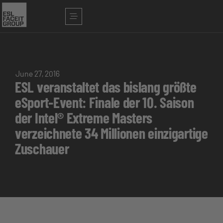
June 27, 2016
ESL veranstaltet das bislang größte
eSport-Event: Finale der 10. Saison
der Intel® Extreme Masters
verzeichnete 34 Millionen einzigartige
Zuschauer