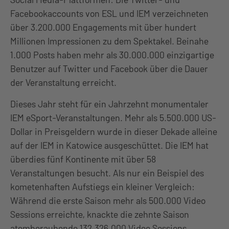
Facebookaccounts von ESL und IEM verzeichneten
über 3.200.000 Engagements mit über hundert
Millionen Impressionen zu dem Spektakel. Beinahe
1.000 Posts haben mehr als 30.000.000 einzigartige
Benutzer auf Twitter und Facebook über die Dauer
der Veranstaltung erreicht.
Dieses Jahr steht für ein Jahrzehnt monumentaler
IEM eSport-Veranstaltungen. Mehr als 5.500.000 US-
Dollar in Preisgeldern wurde in dieser Dekade alleine
auf der IEM in Katowice ausgeschüttet. Die IEM hat
überdies fünf Kontinente mit über 58
Veranstaltungen besucht. Als nur ein Beispiel des
kometenhaften Aufstiegs ein kleiner Vergleich:
Während die erste Saison mehr als 500.000 Video
Sessions erreichte, knackte die zehnte Saison
atemberaubende 132.326.000 Video Sessions.