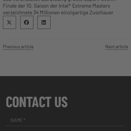
Finale der 10. Saison der Intel® Extreme Masters
verzeichnete 34 Millionen einzigartige Zuschauer
Previous article
Next article
CONTACT US