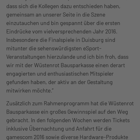
dass sich die Kollegen dazu entschieden haben,
gemeinsam an unserer Seite in die Szene
einzutauchen und bin gespannt über die ersten
Eindrücke vom vielversprechenden Jahr 2016.
Insbesondere die Finalspiele in Duisburg sind
mitunter die sehenswürdigsten eSport-
Veranstaltungen hierzulande und ich bin froh, dass
wir mit der Wüstenrot Bausparkasse einen derart
engagierten und enthusiastischen Mitspieler
gefunden haben, der aktiv an der Gestaltung
mitwirken möchte.”
Zusätzlich zum Rahmenprogramm hat die Wüstenrot
Bausparkasse ein großes Gewinnspiel auf den Weg
gebracht. In den folgenden Wochen werden Tickets
inklusive Übernachtung und Anfahrt für die
gamescom 2016 sowie diverse Hardware-Produkte