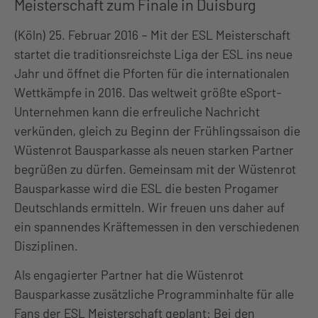
Meisterschaft zum Finale in Duisburg
(Köln) 25. Februar 2016 – Mit der ESL Meisterschaft
startet die traditionsreichste Liga der ESL ins neue
Jahr und öffnet die Pforten für die internationalen
Wettkämpfe in 2016. Das weltweit größte eSport-
Unternehmen kann die erfreuliche Nachricht
verkünden, gleich zu Beginn der Frühlingssaison die
Wüstenrot Bausparkasse als neuen starken Partner
begrüßen zu dürfen. Gemeinsam mit der Wüstenrot
Bausparkasse wird die ESL die besten Progamer
Deutschlands ermitteln. Wir freuen uns daher auf
ein spannendes Kräftemessen in den verschiedenen
Disziplinen.
Als engagierter Partner hat die Wüstenrot
Bausparkasse zusätzliche Programminhalte für alle
Fans der ESL Meisterschaft geplant: Bei den