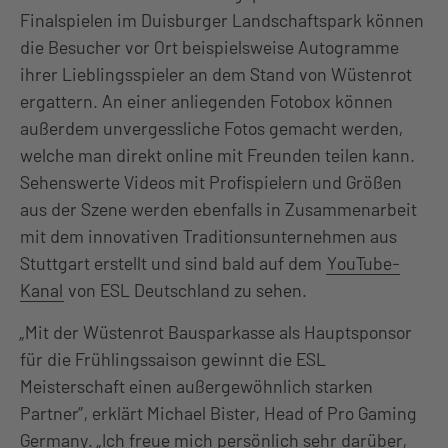
Finalspielen im Duisburger Landschaftspark können
die Besucher vor Ort beispielsweise Autogramme
ihrer Lieblingsspieler an dem Stand von Wüstenrot
ergattern. An einer anliegenden Fotobox können
außerdem unvergessliche Fotos gemacht werden,
welche man direkt online mit Freunden teilen kann.
Sehenswerte Videos mit Profispielern und Größen
aus der Szene werden ebenfalls in Zusammenarbeit
mit dem innovativen Traditionsunternehmen aus
Stuttgart erstellt und sind bald auf dem
YouTube-
Kanal
von ESL Deutschland zu sehen.
„Mit der Wüstenrot Bausparkasse als Hauptsponsor
für die Frühlingssaison gewinnt die ESL
Meisterschaft einen außergewöhnlich starken
Partner”, erklärt Michael Bister, Head of Pro Gaming
Germany. „Ich freue mich persönlich sehr darüber,