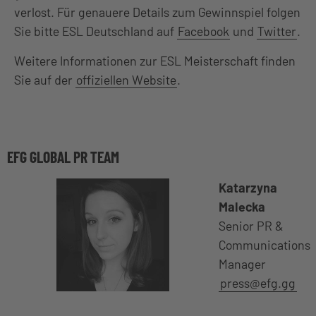
verlost. Für genauere Details zum Gewinnspiel folgen
Sie bitte ESL Deutschland auf
Facebook
und
Twitter
.
Weitere Informationen zur ESL Meisterschaft finden
Sie auf der
offiziellen Website
.
EFG GLOBAL PR TEAM
Katarzyna
Malecka
Senior PR &
Communications
Manager
press@efg.gg