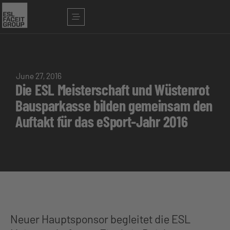
June 27, 2016
Die ESL Meisterschaft und Wüstenrot
Bausparkasse bilden gemeinsam den
Auftakt für das eSport-Jahr 2016
Neuer Hauptsponsor begleitet die ESL