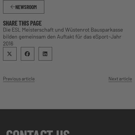
NEWSROOM
SHARE THIS PAGE
Die ESL Meisterschaft und Wüstenrot Bausparkasse
bilden gemeinsam den Auftakt für das eSport-Jahr
2016
Previous article
Next article