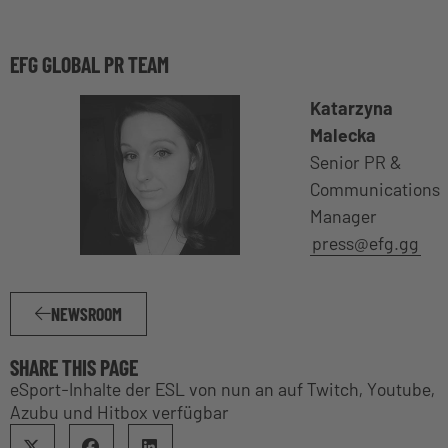
EFG GLOBAL PR TEAM
Katarzyna
Malecka
Senior PR &
Communications
Manager
press@efg.gg
NEWSROOM
SHARE THIS PAGE
eSport-Inhalte der ESL von nun an auf Twitch, Youtube,
Azubu und Hitbox verfügbar