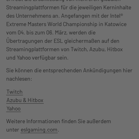
Streamingplattformen für die jeweiligen Kerninhalte
des Unternehmens an. Angefangen mit der Intel®
Extreme Masters World Championship in Katowice
vom 04. bis zum 06. März, werden die
Übertragungen der ESL gleichermaßen auf den
Streamingplattformen von Twitch, Azubu, Hitbox
und Yahoo verfügbar sein.
Sie können die entsprechenden Ankündigungen hier
nachlesen:
Twitch
Azubu & Hitbox
Yahoo
Weitere Informationen finden Sie außerdem
unter
eslgaming.com
.