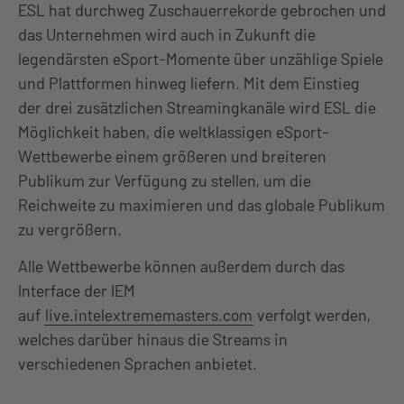
ESL hat durchweg Zuschauerrekorde gebrochen und
das Unternehmen wird auch in Zukunft die
legendärsten eSport-Momente über unzählige Spiele
und Plattformen hinweg liefern. Mit dem Einstieg
der drei zusätzlichen Streamingkanäle wird ESL die
Möglichkeit haben, die weltklassigen eSport-
Wettbewerbe einem größeren und breiteren
Publikum zur Verfügung zu stellen, um die
Reichweite zu maximieren und das globale Publikum
zu vergrößern.
Alle Wettbewerbe können außerdem durch das
Interface der IEM
auf
live.intelextrememasters.com
verfolgt werden,
welches darüber hinaus die Streams in
verschiedenen Sprachen anbietet.