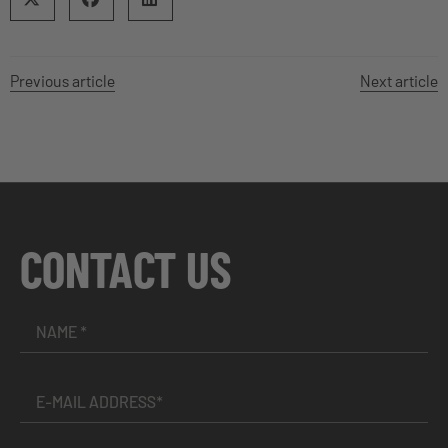
Previous article
Next article
CONTACT US