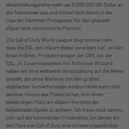
Veranstaltungsreihe mehr als 3.000.000 US-Dollar an
die Teilnehmer aus und sichert sich damit in der
Liga der höchsten Preisgelder für den globalen
eSport eine renommierte Position.
„Die Call of Duty World League zeigt einmal mehr,
dass die ESL den eSport global verankert hat“, erklärt
Brian Krämer, Produktmanager der CWL bei der
ESL. „In Zusammenarbeit mit Activision Blizzard
haben wir eine weltweite Veranstaltung auf die Beine
gestellt, die ohne Weiteres mit den großen
etablierten Turnierformaten konkurrieren kann und
darüber hinaus das Potenzial hat, sich einen
beständigen Platz am eSport-Horizont der
beliebtesten Spiele zu sichern. Ich freue mich bereits
sehr auf die kommenden Finalevents, bei denen wir
den Fans von Call of Duty eine erinnerungswürdige