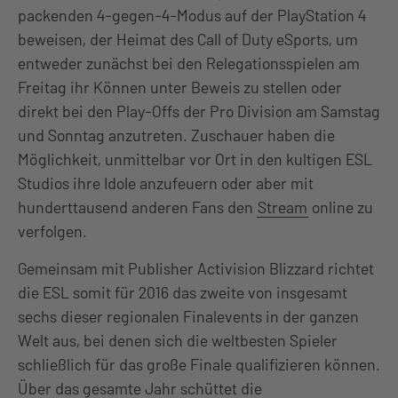
packenden 4-gegen-4-Modus auf der PlayStation 4
beweisen, der Heimat des Call of Duty eSports, um
entweder zunächst bei den Relegationsspielen am
Freitag ihr Können unter Beweis zu stellen oder
direkt bei den Play-Offs der Pro Division am Samstag
und Sonntag anzutreten. Zuschauer haben die
Möglichkeit, unmittelbar vor Ort in den kultigen ESL
Studios ihre Idole anzufeuern oder aber mit
hunderttausend anderen Fans den
Stream
online zu
verfolgen.
Gemeinsam mit Publisher Activision Blizzard richtet
die ESL somit für 2016 das zweite von insgesamt
sechs dieser regionalen Finalevents in der ganzen
Welt aus, bei denen sich die weltbesten Spieler
schließlich für das große Finale qualifizieren können.
Über das gesamte Jahr schüttet die