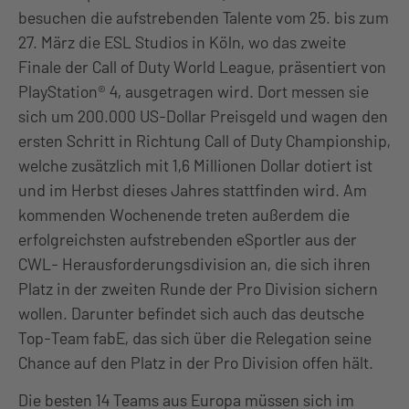
besuchen die aufstrebenden Talente vom 25. bis zum
27. März die ESL Studios in Köln, wo das zweite
Finale der Call of Duty World League, präsentiert von
PlayStation® 4, ausgetragen wird. Dort messen sie
sich um 200.000 US-Dollar Preisgeld und wagen den
ersten Schritt in Richtung Call of Duty Championship,
welche zusätzlich mit 1,6 Millionen Dollar dotiert ist
und im Herbst dieses Jahres stattfinden wird. Am
kommenden Wochenende treten außerdem die
erfolgreichsten aufstrebenden eSportler aus der
CWL- Herausforderungsdivision an, die sich ihren
Platz in der zweiten Runde der Pro Division sichern
wollen. Darunter befindet sich auch das deutsche
Top-Team fabE, das sich über die Relegation seine
Chance auf den Platz in der Pro Division offen hält.
Die besten 14 Teams aus Europa müssen sich im