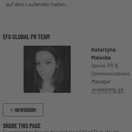
auf dem Laufenden halten.
EFG GLOBAL PR TEAM
Katarzyna
Malecka
Senior PR &
Communications
Manager
press@efg.gg
NEWSROOM
SHARE THIS PAGE