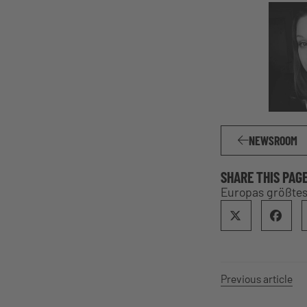
NEWSROOM
SHARE THIS PAG
Europas größtes
Previous article