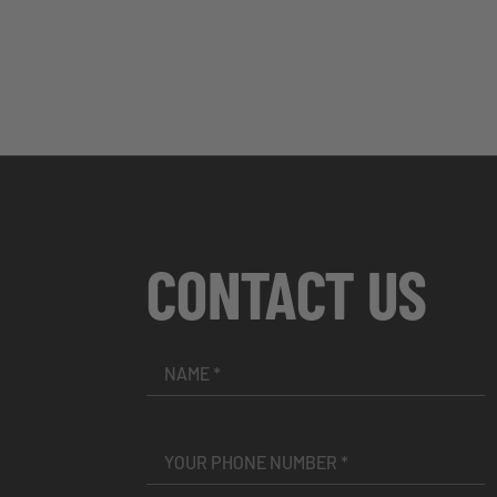
CONTACT US