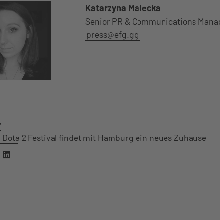
Katarzyna Malecka
Senior PR & Communications Mana
press@efg.gg
E
 Dota 2 Festival findet mit Hamburg ein neues Zuhause