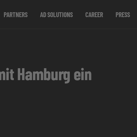
PARTNERS
AD SOLUTIONS
CAREER
PRESS
 mit Hamburg ein