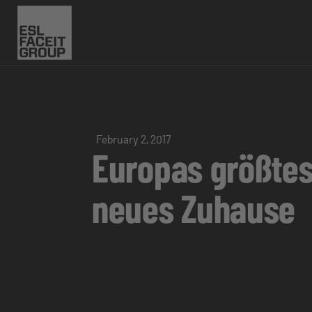
February 2, 2017
Europas größtes 
neues Zuhause