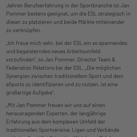
Jahren Berufserfahrung in der Sportbranche ist Jan
Pommer bestens geeignet, um die ESL strategisch in
dieser zu platzieren und beide Märkte miteinander
zu verknüpfen.
„Ich freue mich sehr, bei der ESL ein so spannendes
und begeisterndes neues Arbeitsumfeld
vorzufinden”, so Jan Pommer, Director Team &
Federation Relations bei der ESL. „Die möglichen
Synergien zwischen traditionellem Sport und dem
eSports zu identifizieren und zu nutzen, ist eine
großartige Aufgabe”.
„Mit Jan Pommer freuen wir uns auf einen
herausragenden Experten, der langjährige
Erfahrung aus dem komplexen Umfeld der
traditionellen Sportvereine, Ligen und Verbände