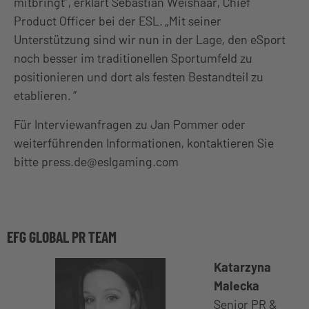
mitbringt”, erklärt Sebastian Weishaar, Chief
Product Officer bei der ESL. „Mit seiner
Unterstützung sind wir nun in der Lage, den eSport
noch besser im traditionellen Sportumfeld zu
positionieren und dort als festen Bestandteil zu
etablieren. ”
Für Interviewanfragen zu Jan Pommer oder
weiterführenden Informationen, kontaktieren Sie
bitte press.de@eslgaming.com
EFG GLOBAL PR TEAM
Katarzyna
Malecka
Senior PR &