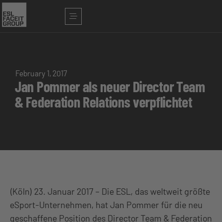
February 1, 2017
Jan Pommer als neuer Director Team
& Federation Relations verpflichtet
(Köln) 23. Januar 2017 – Die ESL, das weltweit größte
eSport-Unternehmen, hat Jan Pommer für die neu
geschaffene Position des Director Team & Federation