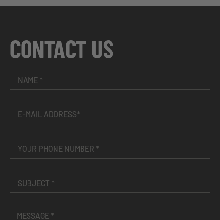
CONTACT US