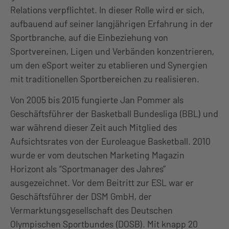
Relations verpflichtet. In dieser Rolle wird er sich,
aufbauend auf seiner langjährigen Erfahrung in der
Sportbranche, auf die Einbeziehung von
Sportvereinen, Ligen und Verbänden konzentrieren,
um den eSport weiter zu etablieren und Synergien
mit traditionellen Sportbereichen zu realisieren.
Von 2005 bis 2015 fungierte Jan Pommer als
Geschäftsführer der Basketball Bundesliga (BBL) und
war während dieser Zeit auch Mitglied des
Aufsichtsrates von der Euroleague Basketball. 2010
wurde er vom deutschen Marketing Magazin
Horizont als “Sportmanager des Jahres”
ausgezeichnet. Vor dem Beitritt zur ESL war er
Geschäftsführer der DSM GmbH, der
Vermarktungsgesellschaft des Deutschen
Olympischen Sportbundes (DOSB). Mit knapp 20