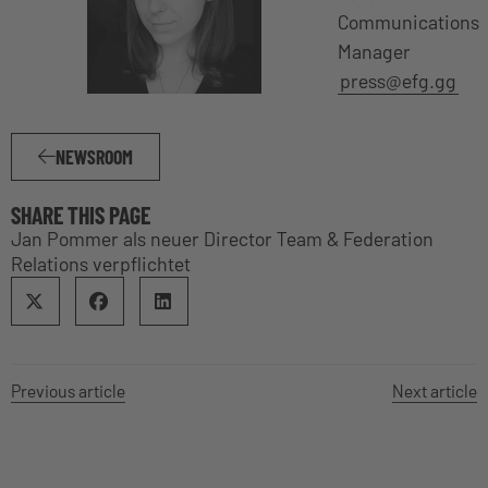
Communications
Manager
press@efg.gg
NEWSROOM
SHARE THIS PAGE
Jan Pommer als neuer Director Team & Federation
Relations verpflichtet
Previous article
Next article