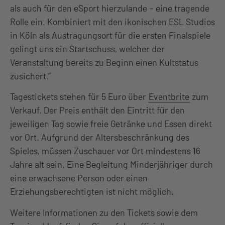
als auch für den eSport hierzulande – eine tragende
Rolle ein. Kombiniert mit den ikonischen ESL Studios
in Köln als Austragungsort für die ersten Finalspiele
gelingt uns ein Startschuss, welcher der
Veranstaltung bereits zu Beginn einen Kultstatus
zusichert.”
Tagestickets stehen für 5 Euro über
Eventbrite
zum
Verkauf. Der Preis enthält den Eintritt für den
jeweiligen Tag sowie freie Getränke und Essen direkt
vor Ort. Aufgrund der Altersbeschränkung des
Spieles, müssen Zuschauer vor Ort mindestens 16
Jahre alt sein. Eine Begleitung Minderjähriger durch
eine erwachsene Person oder einen
Erziehungsberechtigten ist nicht möglich.
Weitere Informationen zu den Tickets sowie dem