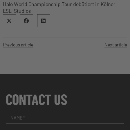
Halo World Championship Tour debütiert in Kölner
ESL-Studios
Previous article
Next article
CONTACT US