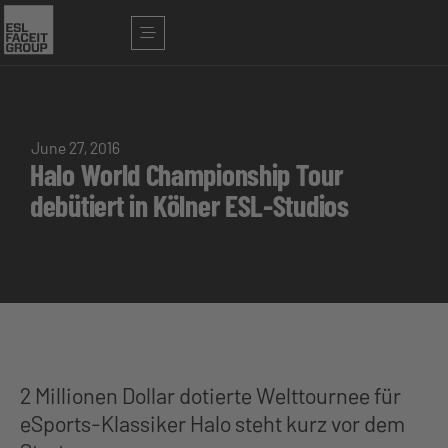
June 27, 2016
Halo World Championship Tour
debütiert in Kölner ESL-Studios
2 Millionen Dollar dotierte Welttournee für
eSports-Klassiker Halo steht kurz vor dem