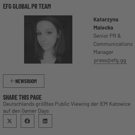
EFG GLOBAL PR TEAM
Katarzyna
Malecka
Senior PR &
Communications
Manager
press@efg.gg
NEWSROOM
SHARE THIS PAGE
Deutschlands größtes Public Viewing der IEM Katowice
auf den Gamer Days