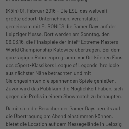
(Köln) 01. Februar 2016 – Die ESL, das weltweit
größte eSport-Unternehmen, veranstaltet
gemeinsam mit EURONICS die Gamer Days auf der
Leipziger Messe. Dort werden am Sonntag, den
06.03.16, die Finalspiele der Intel® Extreme Masters
World Championship Katowice übertragen. Bei dem
ganztägigen Rahmenprogramm vor Ort können Fans
des eSport-Klassikers League of Legends ihre Idole
aus nächster Nähe betrachten und mit
Gleichgesinnten die spannenden Spiele genießen.
Zuvor wird das Publikum die Möglichkeit haben, sich
gegen die Profis in einem Showmatch zu behaupten.
Damit sich die Besucher der Gamer Days bereits auf
die Übertragung am Abend einstimmen können,
bietet die Location auf dem Messegelände in Leipzig