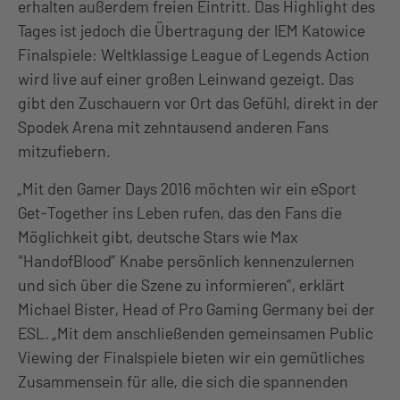
erhalten außerdem freien Eintritt. Das Highlight des
Tages ist jedoch die Übertragung der IEM Katowice
Finalspiele: Weltklassige League of Legends Action
wird live auf einer großen Leinwand gezeigt. Das
gibt den Zuschauern vor Ort das Gefühl, direkt in der
Spodek Arena mit zehntausend anderen Fans
mitzufiebern.
„Mit den Gamer Days 2016 möchten wir ein eSport
Get-Together ins Leben rufen, das den Fans die
Möglichkeit gibt, deutsche Stars wie Max
“HandofBlood” Knabe persönlich kennenzulernen
und sich über die Szene zu informieren”, erklärt
Michael Bister, Head of Pro Gaming Germany bei der
ESL. „Mit dem anschließenden gemeinsamen Public
Viewing der Finalspiele bieten wir ein gemütliches
Zusammensein für alle, die sich die spannenden