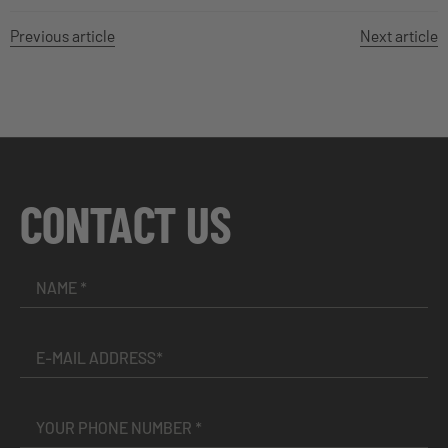
Previous article
Next article
CONTACT US