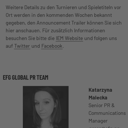
Weitere Details zu den Turnieren und Spieletiteln vor
Ort werden in den kommenden Wochen bekannt
gegeben, den Announcement Trailer können Sie sich
hier anschauen. Für zusätzlich Informationen
besuchen Sie bitte die
IEM Website
und folgen uns
auf
Twitter
und
Facebook
.
EFG GLOBAL PR TEAM
Katarzyna
Malecka
Senior PR &
Communications
Manager