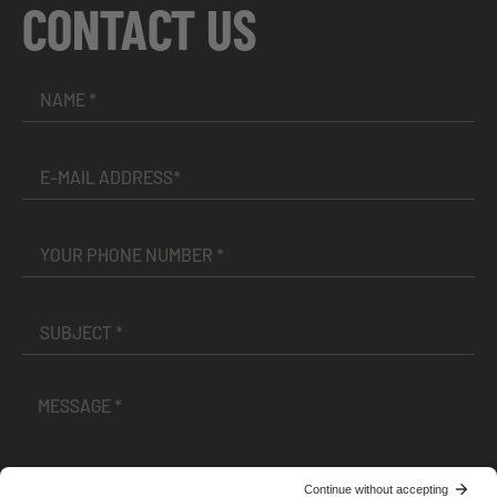
CONTACT US