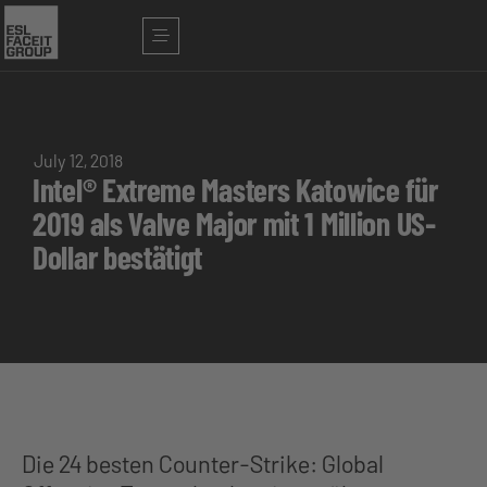
July 12, 2018
Intel® Extreme Masters Katowice für
2019 als Valve Major mit 1 Million US-
Dollar bestätigt
Die 24 besten Counter-Strike: Global