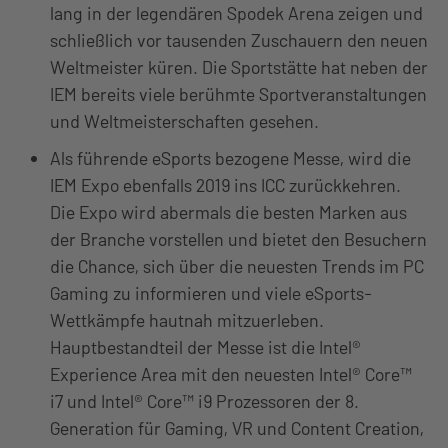
lang in der legendären Spodek Arena zeigen und
schließlich vor tausenden Zuschauern den neuen
Weltmeister küren. Die Sportstätte hat neben der
IEM bereits viele berühmte Sportveranstaltungen
und Weltmeisterschaften gesehen.
Als führende eSports bezogene Messe, wird die
IEM Expo ebenfalls 2019 ins ICC zurückkehren.
Die Expo wird abermals die besten Marken aus
der Branche vorstellen und bietet den Besuchern
die Chance, sich über die neuesten Trends im PC
Gaming zu informieren und viele eSports-
Wettkämpfe hautnah mitzuerleben.
Hauptbestandteil der Messe ist die Intel®
Experience Area mit den neuesten Intel® Core™
i7 und Intel® Core™ i9 Prozessoren der 8.
Generation für Gaming, VR und Content Creation,