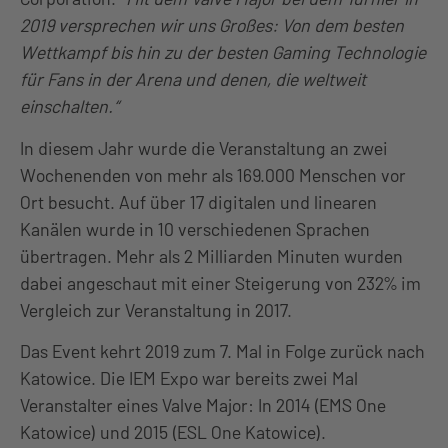
2019 versprechen wir uns Großes: Von dem besten
Wettkampf bis hin zu der besten Gaming Technologie
für Fans in der Arena und denen, die weltweit
einschalten.“
In diesem Jahr wurde die Veranstaltung an zwei
Wochenenden von mehr als 169.000 Menschen vor
Ort besucht. Auf über 17 digitalen und linearen
Kanälen wurde in 10 verschiedenen Sprachen
übertragen. Mehr als 2 Milliarden Minuten wurden
dabei angeschaut mit einer Steigerung von 232% im
Vergleich zur Veranstaltung in 2017.
Das Event kehrt 2019 zum 7. Mal in Folge zurück nach
Katowice. Die IEM Expo war bereits zwei Mal
Veranstalter eines Valve Major: In 2014 (EMS One
Katowice) und 2015 (ESL One Katowice).