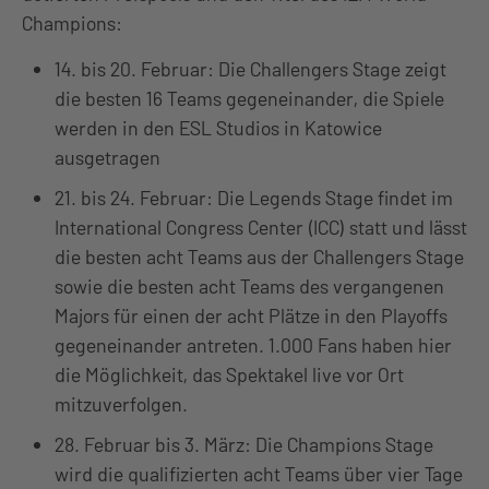
Champions:
14. bis 20. Februar: Die Challengers Stage zeigt
die besten 16 Teams gegeneinander, die Spiele
werden in den ESL Studios in Katowice
ausgetragen
21. bis 24. Februar: Die Legends Stage findet im
International Congress Center (ICC) statt und lässt
die besten acht Teams aus der Challengers Stage
sowie die besten acht Teams des vergangenen
Majors für einen der acht Plätze in den Playoffs
gegeneinander antreten. 1.000 Fans haben hier
die Möglichkeit, das Spektakel live vor Ort
mitzuverfolgen.
28. Februar bis 3. März: Die Champions Stage
wird die qualifizierten acht Teams über vier Tage