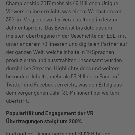
Championship 2017 mehr als 46 Millionen Unique
Viewers online erreicht, was einem Wachstum von
35% im Vergleich zu der Veranstaltung im letzten
Jahr entspricht. Das Event ist bis dato das am
meisten übertragene in der Geschichte der ESL, mit
unter anderem 70 linearen und digitalen Partner auf
der ganzen Welt, welche Inhalte in 19 Sprachen
produzierten und ausstrahlten. Insgesamt wurden
durch Live Streams, Highlightvideos und weitere
besondere Inhalte, mehr als 55 Millionen Fans auf
Twitter und Facebook erreicht, was den Erfolg aus
dem vergangenen Jahr (30 Millionen) bei weitem
übertrifft.
Popularität und Engagement der VR
Übertragungen steigt um 200%
Intel und ESL kooperierten mit SLIVER.tv und