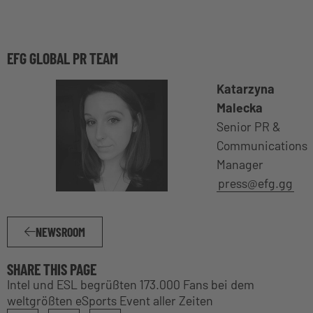
EFG GLOBAL PR TEAM
Katarzyna
Malecka
Senior PR &
Communications
Manager
press@efg.gg
NEWSROOM
SHARE THIS PAGE
Intel und ESL begrüßten 173.000 Fans bei dem
weltgrößten eSports Event aller Zeiten