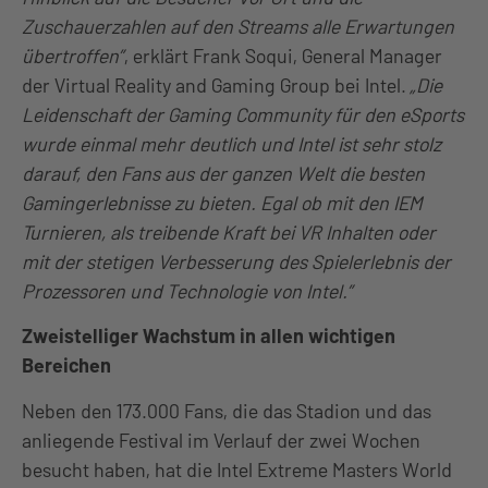
Zuschauerzahlen auf den Streams alle Erwartungen
übertroffen”
, erklärt Frank Soqui, General Manager
der Virtual Reality and Gaming Group bei Intel.
„Die
Leidenschaft der Gaming Community für den eSports
wurde einmal mehr deutlich und Intel ist sehr stolz
darauf, den Fans aus der ganzen Welt die besten
Gamingerlebnisse zu bieten. Egal ob mit den IEM
Turnieren, als treibende Kraft bei VR Inhalten oder
mit der stetigen Verbesserung des Spielerlebnis der
Prozessoren und Technologie von Intel.”
Zweistelliger Wachstum in allen wichtigen
Bereichen
Neben den 173.000 Fans, die das Stadion und das
anliegende Festival im Verlauf der zwei Wochen
besucht haben, hat die Intel Extreme Masters World