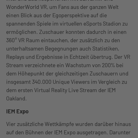
WonderWorld VR, um Fans aus der ganzen Welt
einen Blick aus der Egoperspektive auf die
spannenden Spiele im virtuellen eSports Stadion zu
ermöglichen. Zuschauer konnten dadurch in einen
360° VR Raum eintauchen, der zusätzlich zu den
unterhaltsamen Begegnungen auch Statistiken,
Replays und Ergebnisse in Echtzeit übertrug. Der VR
Stream verzeichnete ein Wachstum von 200% bei
dem Höhepunkt der gleichzeitigen Zuschauern und
insgesamt 340.000 Unique Viewers im Vergleich zu
dem ersten Virtual Reality Live Stream der IEM
Oakland.
IEM Expo
Vier zusätzliche Wettkämpfe wurden darüber hinaus
auf den Bühnen der IEM Expo ausgetragen. Darunter