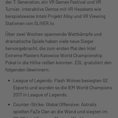
der 7. Generation, ein VR Games Festival und VR
Turnier, interaktive Demos mit VR Headsets wie
beispielsweise Intels Projekt Alloy und VR Viewing
Stationen von SLIVER.tv.
Über zwei Wochen spannende Wettkämpfe und
dramatische Spiele haben viele neue Sieger
hervorgebracht, die zum ersten Mal den Intel
Extreme Masters Katowice World Championship
Pokal in die Höhe reißen konnten. ESL gratuliert den
folgenden Gewinnern:
League of Legends: Flash Wolves besiegten G2
Esports und wurden so die IEM World Champions
2017 in League of Legends.
Counter-Strike: Global Offensive: Astralis
spielten FaZe Clan an die Wand und siegten im