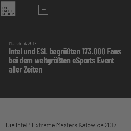
March 16, 2017
Intel und ESL begrüßten 173.000 Fans
bei dem weltgrößten eSports Event
aller Zeiten
Die Intel® Extreme Masters Katowice 2017