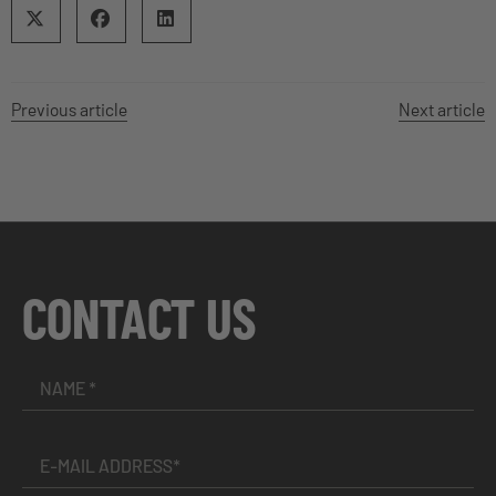
Previous article
Next article
CONTACT US