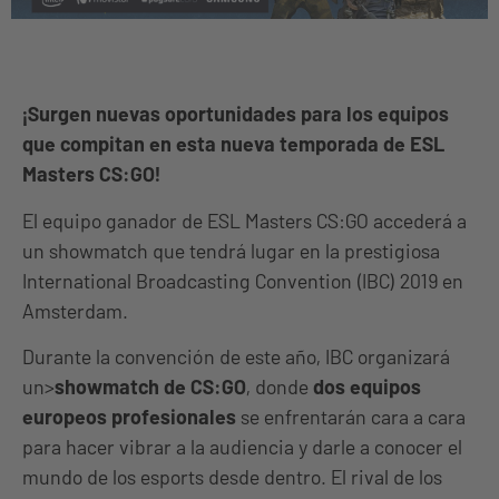
¡Surgen nuevas oportunidades para los equipos
que compitan en esta nueva temporada de ESL
Masters CS:GO!
El equipo ganador de ESL Masters CS:GO accederá a
un showmatch que tendrá lugar en la prestigiosa
International Broadcasting Convention (IBC) 2019 en
Amsterdam.
Durante la convención de este año, IBC organizará
un>
showmatch de CS:GO
, donde
dos equipos
europeos profesionales
se enfrentarán cara a cara
para hacer vibrar a la audiencia y darle a conocer el
mundo de los esports desde dentro. El rival de los