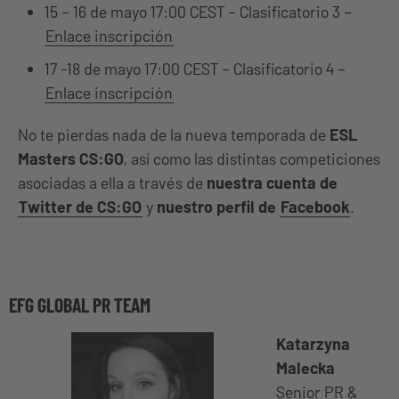
15 – 16 de mayo 17:00 CEST – Clasificatorio 3 –
Enlace inscripción
17 -18 de mayo 17:00 CEST – Clasificatorio 4 –
Enlace inscripción
No te pierdas nada de la nueva temporada de
ESL
Masters CS:GO
, así como las distintas competiciones
asociadas a ella a través de
nuestra cuenta de
Twitter de CS:GO
y
nuestro perfil de
Facebook
.
EFG GLOBAL PR TEAM
Katarzyna
Malecka
Senior PR &