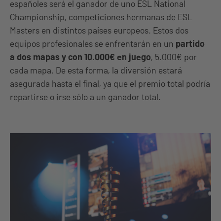
españoles será el ganador de uno ESL National
Championship, competiciones hermanas de ESL
Masters en distintos países europeos. Estos dos
equipos profesionales se enfrentarán en un
partido
a dos mapas y con 10.000€ en juego
, 5.000€ por
cada mapa. De esta forma, la diversión estará
asegurada hasta el final, ya que el premio total podría
repartirse o irse sólo a un ganador total.