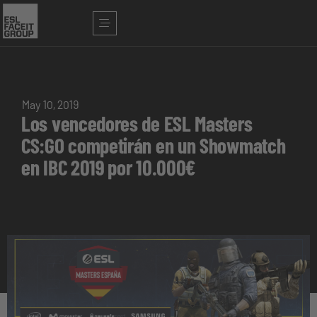
May 10, 2019
Los vencedores de ESL Masters
CS:GO competirán en un Showmatch
en IBC 2019 por 10.000€