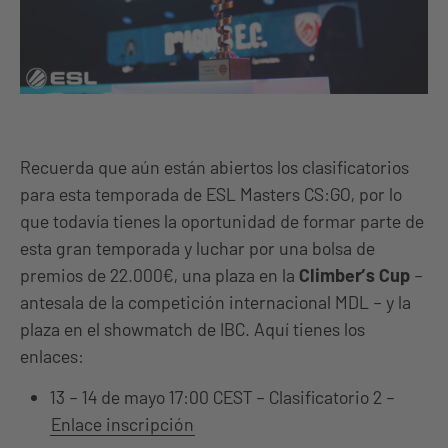
Recuerda que aún están abiertos los clasificatorios
para esta temporada de ESL Masters CS:GO, por lo
que todavía tienes la oportunidad de formar parte de
esta gran temporada y luchar por una bolsa de
premios de 22.000€, una plaza en la
Climber’s Cup
–
antesala de la competición internacional MDL – y la
plaza en el showmatch de IBC. Aquí tienes los
enlaces:
13 – 14 de mayo 17:00 CEST – Clasificatorio 2 –
Enlace inscripción