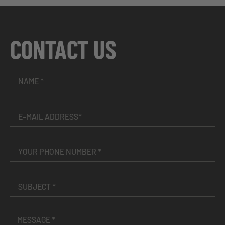
CONTACT US