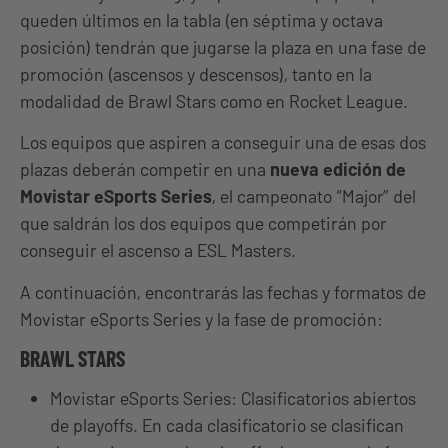
queden últimos en la tabla (en séptima y octava
posición) tendrán que jugarse la plaza en una fase de
promoción (ascensos y descensos), tanto en la
modalidad de Brawl Stars como en Rocket League.
Los equipos que aspiren a conseguir una de esas dos
plazas deberán competir en una
nueva edición de
Movistar eSports Series
, el campeonato “Major” del
que saldrán los dos equipos que competirán por
conseguir el ascenso a ESL Masters.
A continuación, encontrarás las fechas y formatos de
Movistar eSports Series y la fase de promoción:
BRAWL STARS
Movistar eSports Series: Clasificatorios abiertos
de playoffs. En cada clasificatorio se clasifican