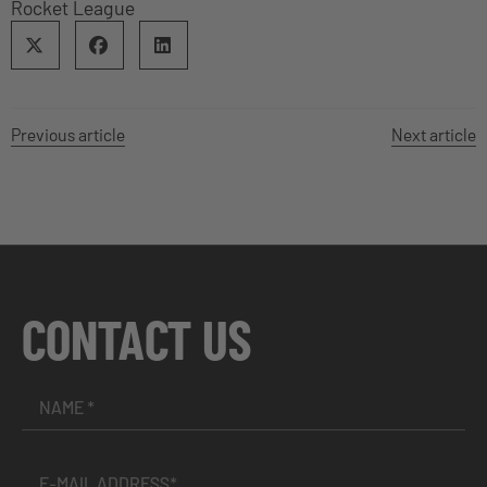
Rocket League
Previous article
Next article
CONTACT US