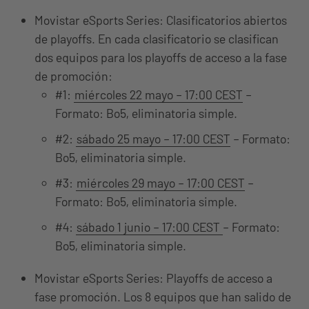
Movistar eSports Series: Clasificatorios abiertos
de playoffs. En cada clasificatorio se clasifican
dos equipos para los playoffs de acceso a la fase
de promoción:
#1:
miércoles 22 mayo – 17:00 CEST
–
Formato: Bo5, eliminatoria simple.
#2:
sábado 25 mayo – 17:00 CEST
– Formato:
Bo5, eliminatoria simple.
#3:
miércoles 29 mayo – 17:00 CEST
–
Formato: Bo5, eliminatoria simple.
#4:
sábado 1 junio – 17:00 CEST
– Formato:
Bo5, eliminatoria simple.
Movistar eSports Series: Playoffs de acceso a
fase promoción. Los 8 equipos que han salido de