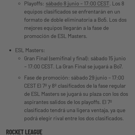
Playoffs:
sábado 8 junio – 17:00 CEST
. Los 8
equipos clasificados se enfrentarán en un
formato de doble eliminatoria a Bo5. Los dos
mejores equipos llegarán a la fase de
promoción de ESL Masters.
ESL Masters:
Gran Final (semifinal y final): sábado 15 junio
– 17:00 CEST. La Gran Final se jugará a Bo7.
Fase de promoción: sábado 29 junio – 17:00
CEST El 7º y 8º clasificados de la fase regular
de ESL Masters se jugará su plaza con los dos
aspirantes salidos de los playoffs. El 7º
clasificado tendrá una ligera ventaja, ya que
podrá elegir rival entre los dos clasificados.
ROCKET LEAGUE