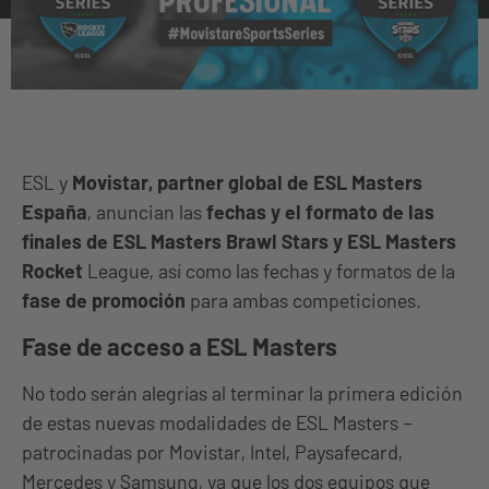
ESL y
Movistar, partner global de ESL Masters
España
, anuncian las
fechas y el formato de las
finales de ESL Masters Brawl Stars y ESL Masters
Rocket
League, así como las fechas y formatos de la
fase de promoción
para ambas competiciones.
Fase de acceso a ESL Masters
No todo serán alegrías al terminar la primera edición
de estas nuevas modalidades de ESL Masters –
patrocinadas por Movistar, Intel, Paysafecard,
Mercedes y Samsung, ya que los dos equipos que