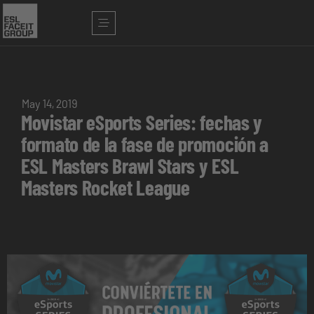
May 14, 2019
Movistar eSports Series: fechas y
formato de la fase de promoción a
ESL Masters Brawl Stars y ESL
Masters Rocket League