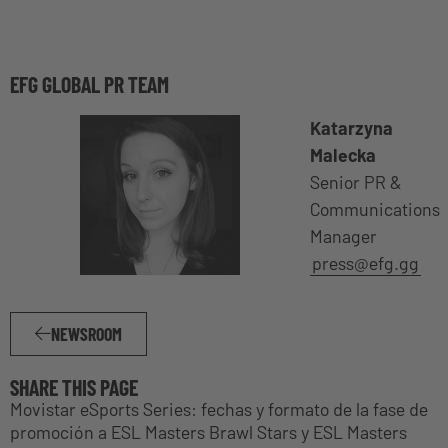
EFG GLOBAL PR TEAM
Katarzyna
Malecka
Senior PR &
Communications
Manager
press@efg.gg
NEWSROOM
SHARE THIS PAGE
Movistar eSports Series: fechas y formato de la fase de
promoción a ESL Masters Brawl Stars y ESL Masters