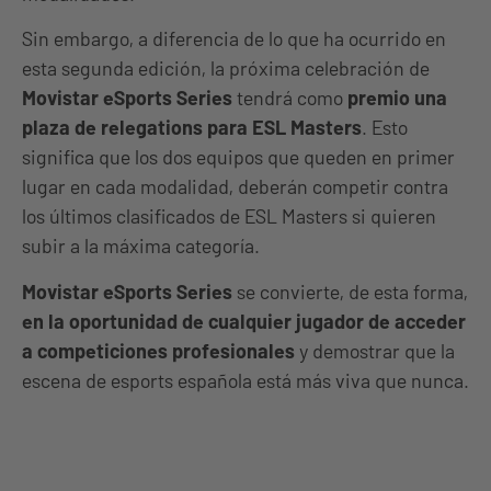
Sin embargo, a diferencia de lo que ha ocurrido en
esta segunda edición, la próxima celebración de
Movistar eSports Series
tendrá como
premio una
plaza de relegations para ESL Masters
. Esto
significa que los dos equipos que queden en primer
lugar en cada modalidad, deberán competir contra
los últimos clasificados de ESL Masters si quieren
subir a la máxima categoría.
Movistar eSports Series
se convierte, de esta forma,
en la oportunidad de cualquier jugador de acceder
a competiciones profesionales
y demostrar que la
escena de esports española está más viva que nunca.