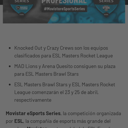
Knocked Out y Crazy Crews son los equipos
clasificados para ESL Masters Rocket League
MAD Lions y Arena Quesito consiguen su plaza
para ESL Masters Brawl Stars
ESL Masters Brawl Stars y ESL Masters Rocket
League comenzarán el 23 y 25 de abril,
respectivamente
Movistar eSports Series
, la competición organizada
por
ESL
, la compañía de esports más grande del