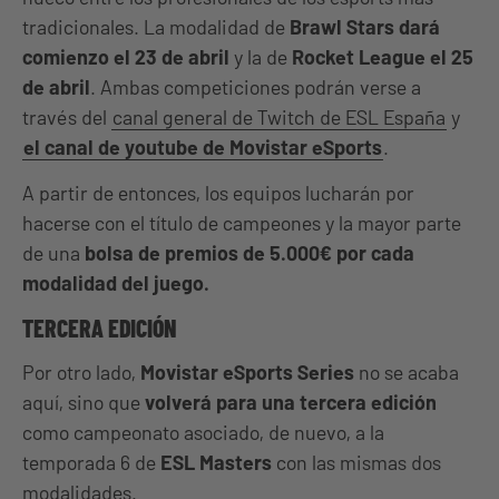
tradicionales. La modalidad de
Brawl Stars dará
comienzo el 23 de abril
y la de
Rocket League el 25
de abril
. Ambas competiciones podrán verse a
través del
canal general de Twitch de ESL España
y
el canal de youtube de Movistar eSports
.
A partir de entonces, los equipos lucharán por
hacerse con el título de campeones y la mayor parte
de una
bolsa de premios de 5.000€ por cada
modalidad del juego.
TERCERA EDICIÓN
Por otro lado,
Movistar eSports Series
no se acaba
aquí, sino que
volverá para una tercera edición
como campeonato asociado, de nuevo, a la
temporada 6 de
ESL Masters
con las mismas dos
modalidades.