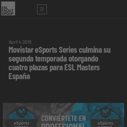
April 4, 2019
Movistar eSports Series culmina su
segunda temporada otorgando
cuatro plazas para ESL Masters
España