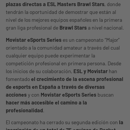
plazas directas a ESL Masters Brawl Stars
, donde
tendrán la oportunidad de demostrar que están al
nivel de los mejores equipos españoles en la primera
gran liga profesional de
Brawl Stars
a nivel nacional.
Movistar eSports Series
es un campeonato “Major”
orientado a la comunidad amateur a través del cual
cualquier equipo puede experimentar la
competición profesional en primera persona. Desde
los inicios de su colaboración,
ESL y Movistar
han
fomentado
el crecimiento de la escena profesional
de esports en España a través de diversas
acciones
y con
Movistar eSports Series
buscan
hacer
más accesible el camino a la
profesionalidad
.
El campeonato ha cerrado su segunda edición con
la