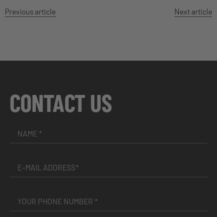
Previous article
Next article
CONTACT US