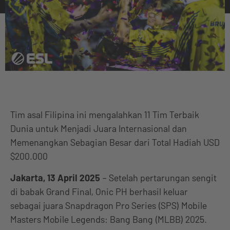
Tim asal Filipina ini mengalahkan 11 Tim Terbaik
Dunia untuk Menjadi Juara Internasional dan
Memenangkan Sebagian Besar dari Total Hadiah USD
$200.000
Jakarta, 13 April 2025
– Setelah pertarungan sengit
di babak Grand Final, Onic PH berhasil keluar
sebagai juara Snapdragon Pro Series (SPS) Mobile
Masters Mobile Legends: Bang Bang (MLBB) 2025.