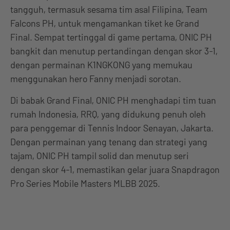
tangguh, termasuk sesama tim asal Filipina, Team
Falcons PH, untuk mengamankan tiket ke Grand
Final. Sempat tertinggal di game pertama, ONIC PH
bangkit dan menutup pertandingan dengan skor 3-1,
dengan permainan K1NGKONG yang memukau
menggunakan hero Fanny menjadi sorotan.
Di babak Grand Final, ONIC PH menghadapi tim tuan
rumah Indonesia, RRQ, yang didukung penuh oleh
para penggemar di Tennis Indoor Senayan, Jakarta.
Dengan permainan yang tenang dan strategi yang
tajam, ONIC PH tampil solid dan menutup seri
dengan skor 4-1, memastikan gelar juara Snapdragon
Pro Series Mobile Masters MLBB 2025.