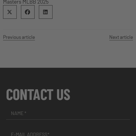
Masters MLBB 2025
Previous article
Next article
CONTACT US