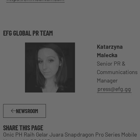
EFG GLOBAL PR TEAM
Katarzyna
Malecka
Senior PR &
Communications
Manager
press@efg.gg
NEWSROOM
SHARE THIS PAGE
Onic PH Raih Gelar Juara Snapdragon Pro Series Mobile