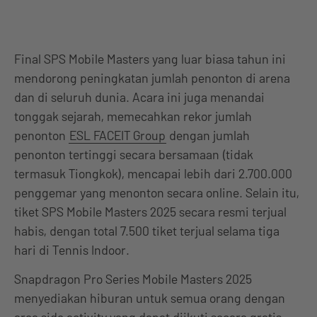
Final SPS Mobile Masters yang luar biasa tahun ini
mendorong peningkatan jumlah penonton di arena
dan di seluruh dunia. Acara ini juga menandai
tonggak sejarah, memecahkan rekor jumlah
penonton
ESL FACEIT Group
dengan jumlah
penonton tertinggi secara bersamaan (tidak
termasuk Tiongkok), mencapai lebih dari 2.700.000
penggemar yang menonton secara online. Selain itu,
tiket SPS Mobile Masters 2025 secara resmi terjual
habis, dengan total 7.500 tiket terjual selama tiga
hari di Tennis Indoor.
Snapdragon Pro Series Mobile Masters 2025
menyediakan hiburan untuk semua orang dengan