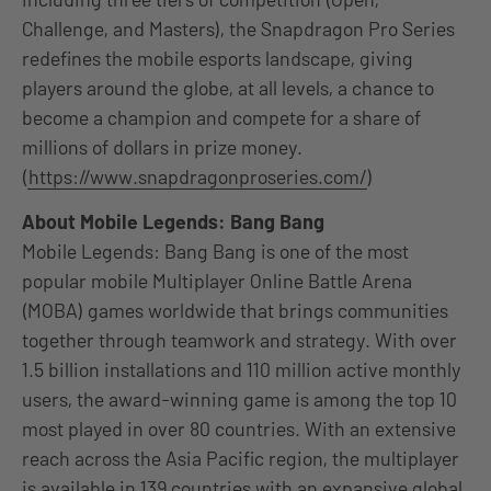
Challenge, and Masters), the Snapdragon Pro Series
redefines the mobile esports landscape, giving
players around the globe, at all levels, a chance to
become a champion and compete for a share of
millions of dollars in prize money.
(
https://www.snapdragonproseries.com/
)
About Mobile Legends: Bang Bang
Mobile Legends: Bang Bang is one of the most
popular mobile Multiplayer Online Battle Arena
(MOBA) games worldwide that brings communities
together through teamwork and strategy. With over
1.5 billion installations and 110 million active monthly
users, the award-winning game is among the top 10
most played in over 80 countries. With an extensive
reach across the Asia Pacific region, the multiplayer
is available in 139 countries with an expansive global