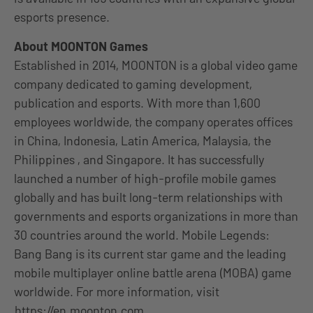
esports presence.
About MOONTON Games
Established in 2014, MOONTON is a global video game
company dedicated to gaming development,
publication and esports. With more than 1,600
employees worldwide, the company operates offices
in China, Indonesia, Latin America, Malaysia, the
Philippines , and Singapore. It has successfully
launched a number of high-profile mobile games
globally and has built long-term relationships with
governments and esports organizations in more than
30 countries around the world. Mobile Legends:
Bang Bang is its current star game and the leading
mobile multiplayer online battle arena (MOBA) game
worldwide. For more information, visit
https://en.moonton.com