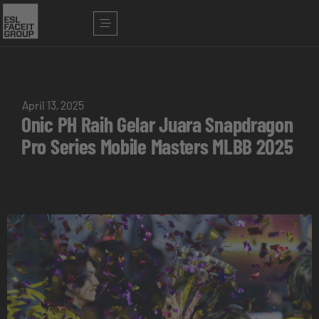
April 13, 2025
Onic PH Raih Gelar Juara Snapdragon
Pro Series Mobile Masters MLBB 2025