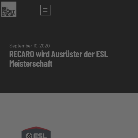
September 10, 2020
RECARO wird Ausrüster der ESL
Meisterschaft