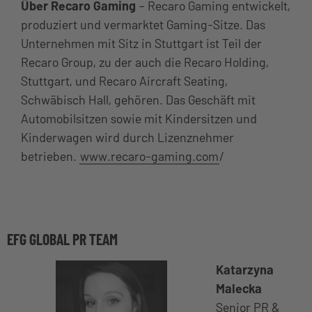
Über Recaro Gaming
– Recaro Gaming entwickelt,
produziert und vermarktet Gaming-Sitze. Das
Unternehmen mit Sitz in Stuttgart ist Teil der
Recaro Group, zu der auch die Recaro Holding,
Stuttgart, und Recaro Aircraft Seating,
Schwäbisch Hall, gehören. Das Geschäft mit
Automobilsitzen sowie mit Kindersitzen und
Kinderwagen wird durch Lizenznehmer
betrieben.
www.recaro-gaming.com
/
EFG GLOBAL PR TEAM
Katarzyna
Malecka
Senior PR &