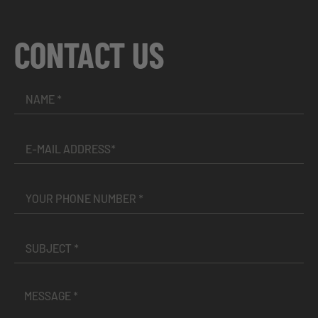
CONTACT US