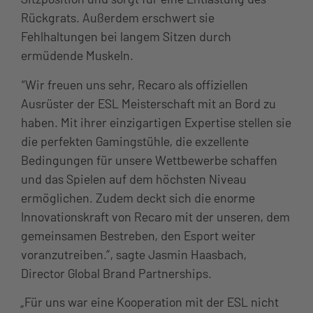
Rückgrats. Außerdem erschwert sie
Fehlhaltungen bei langem Sitzen durch
ermüdende Muskeln.
“Wir freuen uns sehr, Recaro als offiziellen
Ausrüster der ESL Meisterschaft mit an Bord zu
haben. Mit ihrer einzigartigen Expertise stellen sie
die perfekten Gamingstühle, die exzellente
Bedingungen für unsere Wettbewerbe schaffen
und das Spielen auf dem höchsten Niveau
ermöglichen. Zudem deckt sich die enorme
Innovationskraft von Recaro mit der unseren, dem
gemeinsamen Bestreben, den Esport weiter
voranzutreiben.”, sagte Jasmin Haasbach,
Director Global Brand Partnerships.
„Für uns war eine Kooperation mit der ESL nicht