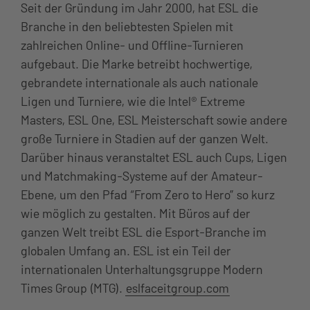
Seit der Gründung im Jahr 2000, hat ESL die
Branche in den beliebtesten Spielen mit
zahlreichen Online- und Offline-Turnieren
aufgebaut. Die Marke betreibt hochwertige,
gebrandete internationale als auch nationale
Ligen und Turniere, wie die Intel® Extreme
Masters, ESL One, ESL Meisterschaft sowie andere
große Turniere in Stadien auf der ganzen Welt.
Darüber hinaus veranstaltet ESL auch Cups, Ligen
und Matchmaking-Systeme auf der Amateur-
Ebene, um den Pfad “From Zero to Hero” so kurz
wie möglich zu gestalten. Mit Büros auf der
ganzen Welt treibt ESL die Esport-Branche im
globalen Umfang an. ESL ist ein Teil der
internationalen Unterhaltungsgruppe Modern
Times Group (MTG).
eslfaceitgroup.com