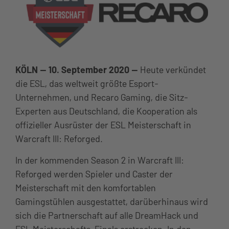
KÖLN — 10. September 2020 —
Heute verkündet
die ESL, das weltweit größte Esport-
Unternehmen, und Recaro Gaming, die Sitz-
Experten aus Deutschland, die Kooperation als
offizieller Ausrüster der ESL Meisterschaft in
Warcraft III: Reforged.
In der kommenden Season 2 in Warcraft III:
Reforged werden Spieler und Caster der
Meisterschaft mit den komfortablen
Gamingstühlen ausgestattet, darüberhinaus wird
sich die Partnerschaft auf alle DreamHack und
ESL Meisterschafts-Finals erstrecken. In den