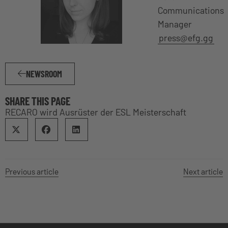
Communications
Manager
press@efg.gg
NEWSROOM
SHARE THIS PAGE
RECARO wird Ausrüster der ESL Meisterschaft
Previous article
Next article