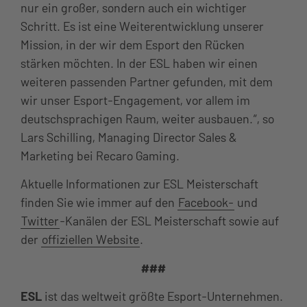
nur ein großer, sondern auch ein wichtiger
Schritt. Es ist eine Weiterentwicklung unserer
Mission, in der wir dem Esport den Rücken
stärken möchten. In der ESL haben wir einen
weiteren passenden Partner gefunden, mit dem
wir unser Esport-Engagement, vor allem im
deutschsprachigen Raum, weiter ausbauen.“, so
Lars Schilling, Managing Director Sales &
Marketing bei Recaro Gaming.
Aktuelle Informationen zur ESL Meisterschaft
finden Sie wie immer auf den
Facebook-
und
Twitter
-Kanälen der ESL Meisterschaft sowie auf
der
offiziellen Website
.
###
ESL
ist das weltweit größte Esport-Unternehmen.