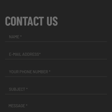
CONTACT US