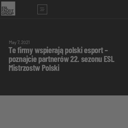
May 7, 2021
Te firmy wspierają polski esport –
poznajcie partnerów 22. sezonu ESL
Mistrzostw Polski