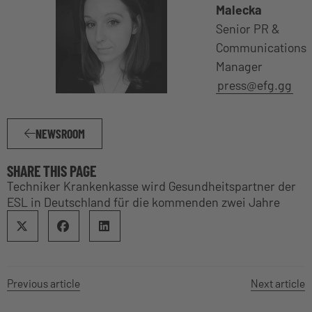
Malecka
Senior PR &
Communications
Manager
press@efg.gg
NEWSROOM
SHARE THIS PAGE
Techniker Krankenkasse wird Gesundheitspartner der
ESL in Deutschland für die kommenden zwei Jahre
Previous article
Next article