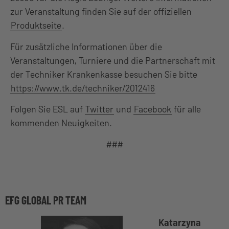
zur Veranstaltung finden Sie auf der offiziellen
Produktseite
.
Für zusätzliche Informationen über die
Veranstaltungen, Turniere und die Partnerschaft mit
der Techniker Krankenkasse besuchen Sie bitte
https://www.tk.de/techniker/2012416
Folgen Sie ESL auf
Twitter
und
Facebook
für alle
kommenden Neuigkeiten.
###
EFG GLOBAL PR TEAM
Katarzyna