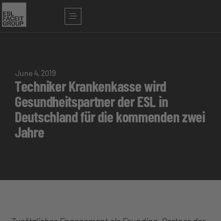
June 4, 2019
Techniker Krankenkasse wird
Gesundheitspartner der ESL in
Deutschland für die kommenden zwei
Jahre