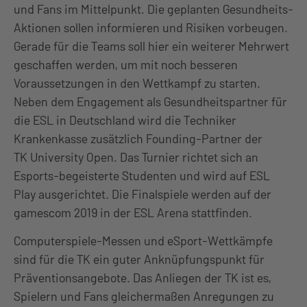
und Fans im Mittelpunkt. Die geplanten Gesundheits-
Aktionen sollen informieren und Risiken vorbeugen.
Gerade für die Teams soll hier ein weiterer Mehrwert
geschaffen werden, um mit noch besseren
Voraussetzungen in den Wettkampf zu starten.
Neben dem Engagement als Gesundheitspartner für
die ESL in Deutschland wird die Techniker
Krankenkasse zusätzlich Founding-Partner der
TK University Open. Das Turnier richtet sich an
Esports-begeisterte Studenten und wird auf ESL
Play ausgerichtet. Die Finalspiele werden auf der
gamescom 2019 in der ESL Arena stattfinden.
Computerspiele-Messen und eSport-Wettkämpfe
sind für die TK ein guter Anknüpfungspunkt für
Präventionsangebote. Das Anliegen der TK ist es,
Spielern und Fans gleichermaßen Anregungen zu