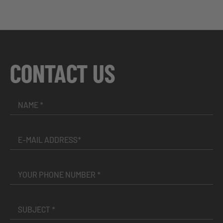
CONTACT US