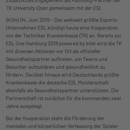
Zusätzliches Engagement als Founding-Partner der
TK University Open gemeinsam mit der ESL
(Köln) 04. Juni 2019 – Das weltweit größte Esports-
Unternehmen ESL kündigt heute eine Kooperation
mit der Techniker Krankenkasse (TK) an. Bereits zur
ESL One Hamburg 2019 powered by Intel wird die TK
mit diversen Aktionen vor Ort als offizieller
Gesundheitspartner auftreten, um Teams und
Besucher aufzuklären und gesundheitlich zu
fördern. Darüber hinaus wird Deutschlands größte
Krankenkasse die deutsche ESL Meisterschaft
ebenfalls als Gesundheitspartner unterstützen. Die
Partnerschaft ist zunächst für die kommenden zwei
Jahre ausgelegt.
Bei der Kooperation steht die Förderung der
mentalen und körperlichen Verfassung der Spieler