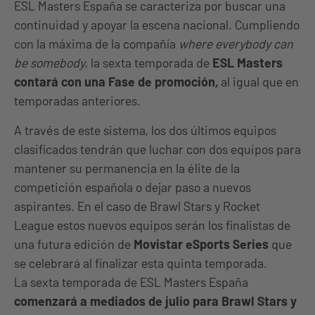
ESL Masters España se caracteriza por buscar una
continuidad y apoyar la escena nacional. Cumpliendo
con la máxima de la compañía
where everybody can
be somebody
, la sexta temporada de
ESL Masters
contará con una Fase de promoción
,
al igual que en
temporadas anteriores.
A través de este sistema, los dos últimos equipos
clasificados tendrán que luchar con dos equipos para
mantener su permanencia en la élite de la
competición española o dejar paso a nuevos
aspirantes. En el caso de Brawl Stars y Rocket
League estos nuevos equipos serán los finalistas de
una futura edición de
Movistar eSports Series
que
se celebrará al finalizar esta quinta temporada.
La sexta temporada de ESL Masters España
comenzará a mediados de julio para Brawl Stars y