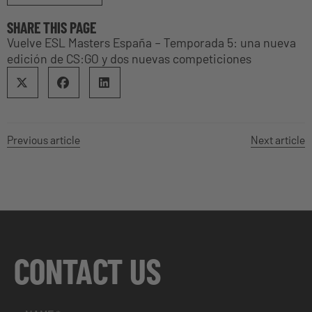
SHARE THIS PAGE
Vuelve ESL Masters España – Temporada 5: una nueva
edición de CS:GO y dos nuevas competiciones
Previous article
Next article
CONTACT US