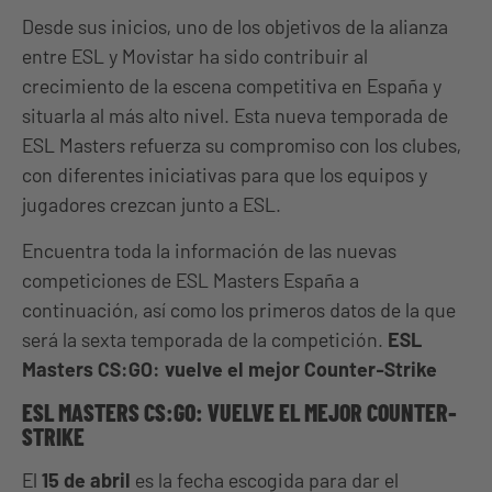
Desde sus inicios, uno de los objetivos de la alianza
entre ESL y Movistar ha sido contribuir al
crecimiento de la escena competitiva en España y
situarla al más alto nivel. Esta nueva temporada de
ESL Masters refuerza su compromiso con los clubes,
con diferentes iniciativas para que los equipos y
jugadores crezcan junto a ESL.
Encuentra toda la información de las nuevas
competiciones de ESL Masters España a
continuación, así como los primeros datos de la que
será la sexta temporada de la competición.
ESL
Masters CS:GO: vuelve el mejor Counter-Strike
ESL MASTERS CS:GO: VUELVE EL MEJOR COUNTER-
STRIKE
El
15 de abril
es la fecha escogida para dar el