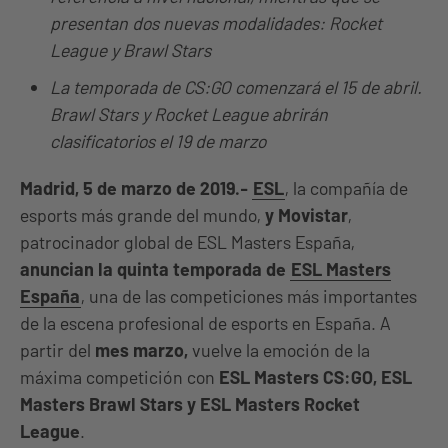
presentan dos nuevas modalidades: Rocket
League y Brawl Stars
La temporada de CS:GO comenzará el 15 de abril.
Brawl Stars y Rocket League abrirán
clasificatorios el 19 de marzo
Madrid, 5 de marzo de 2019.-
ESL
, la compañía de
esports más grande del mundo,
y Movistar
,
patrocinador global de ESL Masters España,
anuncian la quinta temporada de
ESL Masters
España
, una de las competiciones más importantes
de la escena profesional de esports en España. A
partir del
mes marzo,
vuelve la emoción de la
máxima competición con
ESL Masters CS:GO, ESL
Masters Brawl Stars y ESL Masters Rocket
League
.