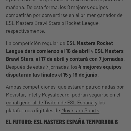
mañana. De esta forma, los 8 mejores equipos
competirán por convertirse en el primer ganador de
ESL Masters Brawl Stars o Rocket League,
respectivamente.
La competición regular de
ESL Masters Rocket
League dará comienzo el 16 de abril
y
ESL Masters
Brawl Stars, el 17 de abril y contará con 7 jornadas
.
Después de estas 7 jornadas, los
4 mejores equipos
disputarán las finales
el
15 y 16 de junio
.
Ambas competiciones, que estarán patrocinadas por
Movistar, Intel y Paysafecard, podrán seguirse en el
canal general de Twitch de ESL España
y las
plataformas digitales de
Movistar eSports
.
EL FUTURO: ESL MASTERS ESPAÑA TEMPORADA 6