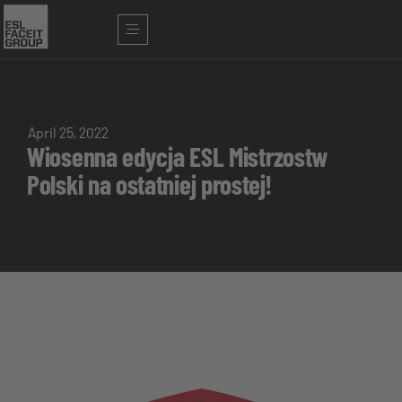
April 25, 2022
Wiosenna edycja ESL Mistrzostw
Polski na ostatniej prostej!