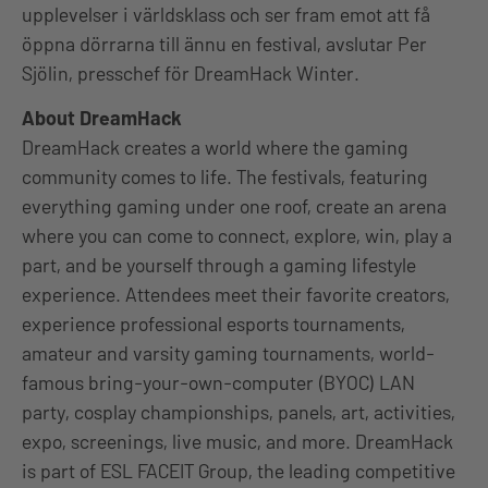
upplevelser i världsklass och ser fram emot att få
öppna dörrarna till ännu en festival, avslutar Per
Sjölin, presschef för DreamHack Winter.
About DreamHack
DreamHack creates a world where the gaming
community comes to life. The festivals, featuring
everything gaming under one roof, create an arena
where you can come to connect, explore, win, play a
part, and be yourself through a gaming lifestyle
experience. Attendees meet their favorite creators,
experience professional esports tournaments,
amateur and varsity gaming tournaments, world-
famous bring-your-own-computer (BYOC) LAN
party, cosplay championships, panels, art, activities,
expo, screenings, live music, and more. DreamHack
is part of ESL FACEIT Group, the leading competitive