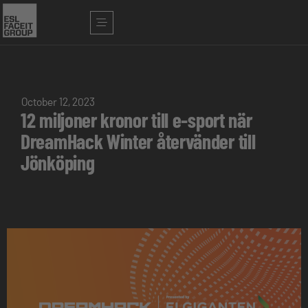
October 12, 2023
12 miljoner kronor till e-sport när
DreamHack Winter återvänder till
Jönköping