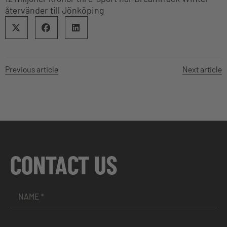
återvänder till Jönköping
Previous article
Next article
CONTACT US