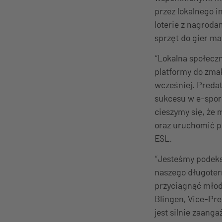
przez lokalnego i
loterie z nagrod
sprzęt do gier ma
“Lokalna społecz
platformy do zmak
wcześniej. Predat
sukcesu w e-spor
cieszymy się, że
oraz uruchomić pi
ESL.
“Jesteśmy podeks
naszego długoter
przyciągnąć młod
Blingen, Vice-Pr
jest silnie zaan