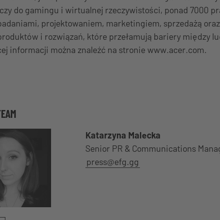
eczy do gamingu i wirtualnej rzeczywistości, ponad 7000 
 badaniami, projektowaniem, marketingiem, sprzedażą ora
produktów i rozwiązań, które przełamują bariery między l
cej informacji można znaleźć na stronie www.acer.com.
TEAM
Katarzyna Malecka
Senior PR & Communications Mana
press@efg.gg