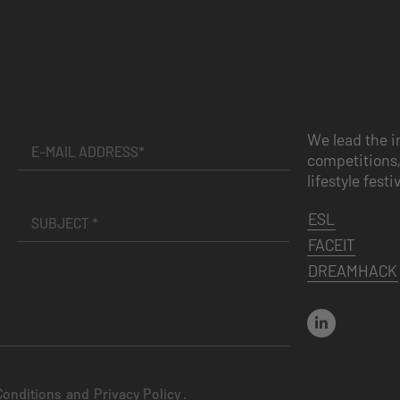
We lead the i
competitions,
lifestyle festi
ESL
FACEIT
DREAMHACK
Conditions
and
Privacy Policy
.