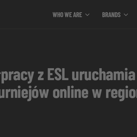
WHO WE ARE
BRANDS
pracy z ESL uruchamia
turniejów online w regi