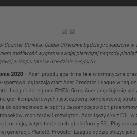
 Counter Strike’a: Global Offensive będzie prowadzone w w
iom możliwość wygrania swojej pierwszej nagrody pieniężn
gowej z ekspertami w dziedzinie e-sportu.
rpnia 2020
– Acer, przodująca firma teleinformatyczna ora
e-sportowa, ogłaszają start Acer Predator League w regio
ator League do regionu EMEA, firma Acer angażuje się we 
u gier komputerowych i jest częścią kompleksowej strateg
e się do społeczności e-sportu za pomocą swoich przełom
tebooków, monitorów i rozwiązań. Acer łączy siły z ESL w 
ługi turnieju, w tym także obsługi platformy ESL Play oraz 
ej generacji, Planet9. Predator League będzie służyć jako