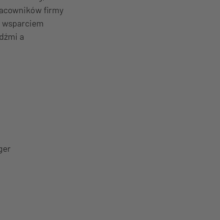
pracowników firmy
z wsparciem
udźmi a
ger