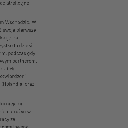
ać atrakcyjne
kim Wschodzie. W
ć swoje pierwsze
okazję na
ystko to dzięki
irm, podczas gdy
nowym partnerem.
az byli
Potwierdzeni
 (Holandia) oraz
turniejami
osiem drużyn w
racy ze
transmitowane