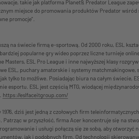
wacje, takie jak platforma Planet9, Predator League zape
cznym miejsce do promowania produktów Predator wśród 
wne promocje”.
kszą na świecie firmą e-sportową. Od 2000 roku, ESL kszta
bardziej popularne gry wideo poprzez liczne turnieje online 
me Masters, ESL Pro League i inne najwyższej klasy rozgryw
owe ESL, puchary amatorskie i systemy matchmakingowe, s
 jak tylko to możliwe. Posiadając biura na całym świecie, 
nie esportu. ESL jest częścią MTG, wiodącej międzynarodo
.
https://eslfaceitgroup.com/
 1976, dziś jest jedną z czołowych firm teleinformatycznyc
. Patrząc w przyszłość, firma Acer koncentruje się na stw
rogramowanie i usługi połączą się ze sobą, aby otworzyć 
umentów, jak i podobnych firm. Od technologii skierowany