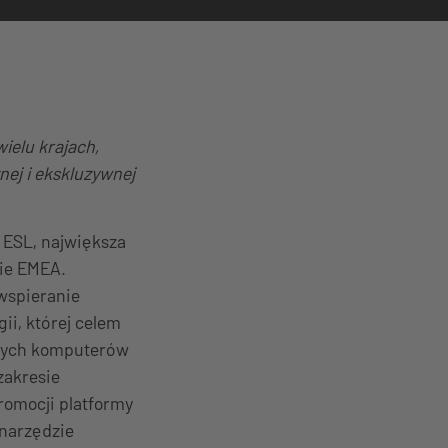
ielu krajach,
ej i ekskluzywnej
z ESL, największa
nie EMEA.
wspieranie
ii, której celem
owych komputerów
zakresie
promocji platformy
 narzędzie