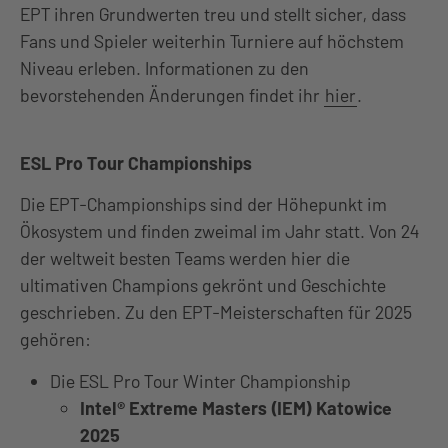
EPT ihren Grundwerten treu und stellt sicher, dass
Fans und Spieler weiterhin Turniere auf höchstem
Niveau erleben. Informationen zu den
bevorstehenden Änderungen findet ihr
hier
.
ESL Pro Tour Championships
Die EPT-Championships sind der Höhepunkt im
Ökosystem und finden zweimal im Jahr statt. Von 24
der weltweit besten Teams werden hier die
ultimativen Champions gekrönt und Geschichte
geschrieben. Zu den EPT-Meisterschaften für 2025
gehören:
Die ESL Pro Tour Winter Championship
Intel® Extreme Masters (IEM) Katowice
2025