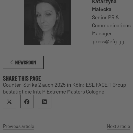
Katarzyna
Malecka
Senior PR &
Communications
Manager
press@efg.gg
NEWSROOM
SHARE THIS PAGE
Counter-Strike 2 auch 2025 in Köln: ESL FACEIT Group
bestätigt die Intel® Extreme Masters Cologne
Previous article
Next article