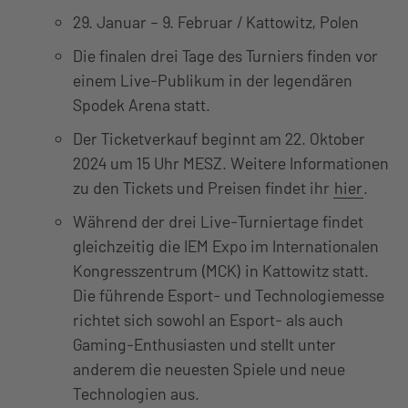
29. Januar – 9. Februar / Kattowitz, Polen
Die finalen drei Tage des Turniers finden vor
einem Live-Publikum in der legendären
Spodek Arena statt.
Der Ticketverkauf beginnt am 22. Oktober
2024 um 15 Uhr MESZ. Weitere Informationen
zu den Tickets und Preisen findet ihr
hier
.
Während der drei Live-Turniertage findet
gleichzeitig die IEM Expo im Internationalen
Kongresszentrum (MCK) in Kattowitz statt.
Die führende Esport- und Technologiemesse
richtet sich sowohl an Esport- als auch
Gaming-Enthusiasten und stellt unter
anderem die neuesten Spiele und neue
Technologien aus.