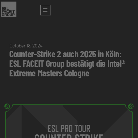
October 18, 2024
Counter-Strike 2 auch 2025 in Köln:
ESL FACEIT Group bestätigt die Intel®
Extreme Masters Cologne