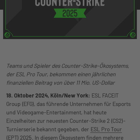
Teams und Spieler des Counter-Strike-Ökosystems,
der ESL Pro Tour, bekommen einen jährlichen
finanziellen Beitrag von über 11 Mio. US-Dollar
18. Oktober 2024, Köln/New York:
ESL FACEIT
Group (EFG), das führende Unternehmen für Esports
und Videogame-Entertainment, hat heute
Einzelheiten zur neuesten Counter-Strike 2 (CS2)-
Turnierserie bekannt gegeben, der
ESL Pro Tour
(EPT) 2025
. In diesem Ökosystem finden mehrere