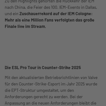
Zu den Highlights gehörten die Rückkehr der IEM
nach China, die Feier des 100. IEM-Events in Dallas,
und ein
Zuschauerrekord auf der IEM Cologne:
Mehr als eine Million Fans verfolgten das große
Finale live im Stream.
Die ESL Pro Tour in Counter-Strike 2025
Mit den aktualisierten Betriebsrichtlinien von Valve
für den Counter-Strike-Esport im Jahr 2025 wurde
die EPT-Struktur umgestaltet, um den
Anforderungen gerecht zu werden. Bei der
Anpassung an die neuen Anforderungen bleibt die