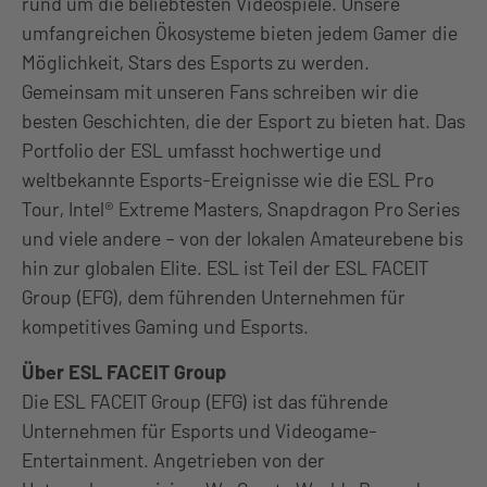
rund um die beliebtesten Videospiele. Unsere
umfangreichen Ökosysteme bieten jedem Gamer die
Möglichkeit, Stars des Esports zu werden.
Gemeinsam mit unseren Fans schreiben wir die
besten Geschichten, die der Esport zu bieten hat. Das
Portfolio der ESL umfasst hochwertige und
weltbekannte Esports-Ereignisse wie die ESL Pro
Tour, Intel® Extreme Masters, Snapdragon Pro Series
und viele andere – von der lokalen Amateurebene bis
hin zur globalen Elite. ESL ist Teil der ESL FACEIT
Group (EFG), dem führenden Unternehmen für
kompetitives Gaming und Esports.
Über ESL FACEIT Group
Die ESL FACEIT Group (EFG) ist das führende
Unternehmen für Esports und Videogame-
Entertainment. Angetrieben von der