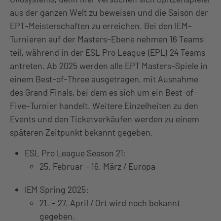
aus der ganzen Welt zu beweisen und die Saison der
EPT-Meisterschaften zu erreichen. Bei den IEM-
Turnieren auf der Masters-Ebene nehmen 16 Teams
teil, während in der ESL Pro League (EPL) 24 Teams
antreten. Ab 2025 werden alle EPT Masters-Spiele in
einem Best-of-Three ausgetragen, mit Ausnahme
des Grand Finals, bei dem es sich um ein Best-of-
Five-Turnier handelt. Weitere Einzelheiten zu den
Events und den Ticketverkäufen werden zu einem
späteren Zeitpunkt bekannt gegeben.
ESL Pro League Season 21:
25. Februar – 16. März / Europa
IEM Spring 2025:
21. – 27. April / Ort wird noch bekannt
gegeben.