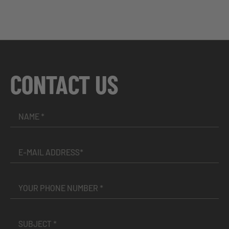
CONTACT US