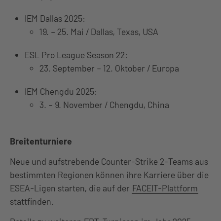
IEM Dallas 2025:
19. – 25. Mai / Dallas, Texas, USA
ESL Pro League Season 22:
23. September – 12. Oktober / Europa
IEM Chengdu 2025:
3. – 9. November / Chengdu, China
Breitenturniere
Neue und aufstrebende Counter-Strike 2-Teams aus
bestimmten Regionen können ihre Karriere über die
ESEA-Ligen starten, die auf der
FACEIT-Plattform
stattfinden.