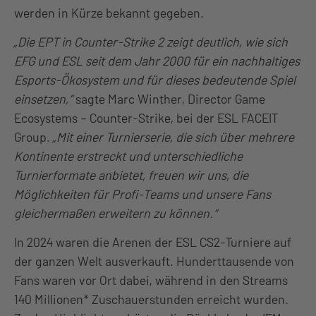
werden in Kürze bekannt gegeben.
„Die EPT in Counter-Strike 2 zeigt deutlich, wie sich
EFG und ESL seit dem Jahr 2000 für ein nachhaltiges
Esports-Ökosystem und für dieses bedeutende Spiel
einsetzen,“
sagte Marc Winther, Director Game
Ecosystems – Counter-Strike, bei der ESL FACEIT
Group.
„Mit einer Turnierserie, die sich über mehrere
Kontinente erstreckt und unterschiedliche
Turnierformate anbietet, freuen wir uns, die
Möglichkeiten für Profi-Teams und unsere Fans
gleichermaßen erweitern zu können.“
In 2024 waren die Arenen der ESL CS2-Turniere auf
der ganzen Welt ausverkauft. Hunderttausende von
Fans waren vor Ort dabei, während in den Streams
140 Millionen* Zuschauerstunden erreicht wurden.