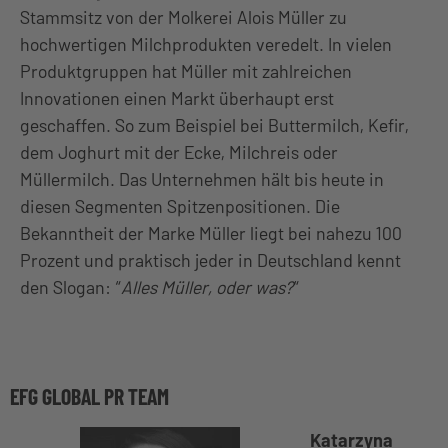
Stammsitz von der Molkerei Alois Müller zu
hochwertigen Milchprodukten veredelt. In vielen
Produktgruppen hat Müller mit zahlreichen
Innovationen einen Markt überhaupt erst
geschaffen. So zum Beispiel bei Buttermilch, Kefir,
dem Joghurt mit der Ecke, Milchreis oder
Müllermilch. Das Unternehmen hält bis heute in
diesen Segmenten Spitzenpositionen. Die
Bekanntheit der Marke Müller liegt bei nahezu 100
Prozent und praktisch jeder in Deutschland kennt
den Slogan: “
Alles Müller, oder was?
“
EFG GLOBAL PR TEAM
Katarzyna