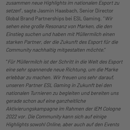
zusammen neue Highlights im nationalen Esport zu
setzen
”, sagte Jasmin Haasbach, Senior Director
Global Brand Partnerships bei ESL Gaming. “
Wir
sehen eine große Resonanz von Marken, die den
Einstieg suchen und haben mit Müllermilch einen
starken Partner, der die Zukunft des Esport für die
Community nachhaltig mitgestalten möchte.
”
“
Für Müllermilch ist der Schritt in die Welt des Esport
eine sehr spannende neue Richtung, um die Marke
erlebbar zu machen. Wir freuen uns sehr darauf,
unseren Partner ESL Gaming in Zukunft bei den
nationalen Turnieren zu begleiten und bereiten uns
gerade schon auf eine ganzheitliche
Aktivierungskampagne im Rahmen der IEM Cologne
2022 vor. Die Community kann sich auf einige
Highlights sowohl Online, aber auch auf den Events