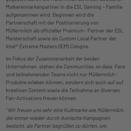
Molkereimarkenpartner in die ESL Gaming – Familie
aufgenommen wird. Beginnen wird die
Partnerschaft mit der Positionierung von
Müllermilch als offizieller Premium- Partner der ESL
Meisterschaft sowie als Custom Local Partner der
Intel® Extreme Masters (IEM) Cologne.
Im Fokus der Zusammenarbeit der beiden
Unternehmen stehen die Communities, so dass Fans
und teilnehmenden Teams nicht nur Müllermilch-
Produkte erleben können, sondern sich auch auf auf
kreativen Content sowie die Teilnahme an diversen
Fan-Activations freuen können.
“
Wir freuen uns sehr eine Kultmarke wie Müllermilch,
die immer wieder durch ikonische Kampagnen
besticht, als Partner begrüßen zu dürfen, um