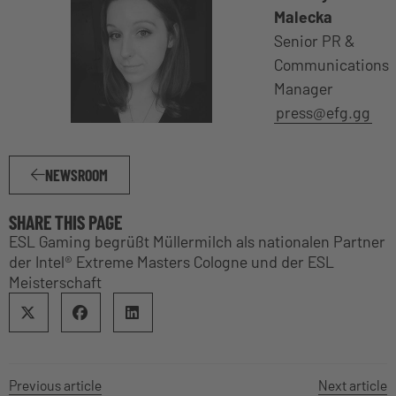
Malecka
Senior PR &
Communications
Manager
press@efg.gg
NEWSROOM
SHARE THIS PAGE
ESL Gaming begrüßt Müllermilch als nationalen Partner
der Intel® Extreme Masters Cologne und der ESL
Meisterschaft
Previous article
Next article