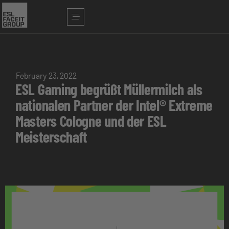
February 23, 2022
ESL Gaming begrüßt Müllermilch als
nationalen Partner der Intel® Extreme
Masters Cologne und der ESL
Meisterschaft