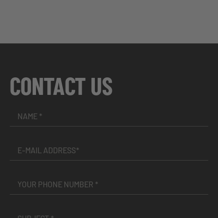
CONTACT US