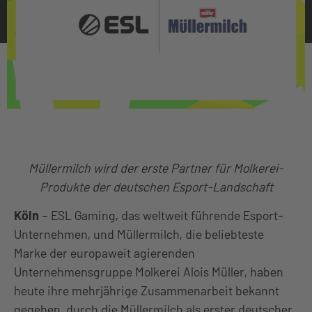
Müllermilch wird der erste Partner für Molkerei-
Produkte der deutschen Esport-Landschaft
Köln
– ESL Gaming, das weltweit führende Esport-
Unternehmen, und Müllermilch, die beliebteste
Marke der europaweit agierenden
Unternehmensgruppe Molkerei Alois Müller, haben
heute ihre mehrjährige Zusammenarbeit bekannt
gegeben, durch die Müllermilch als erster deutscher