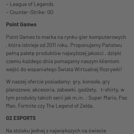
– League of Legends
– Counter-Strike: GO
Point Games
Point Games to marka na rynku gier komputerowych
, która istnieje od 2011 roku. Proponujemy Państwu
pełną paletę produktów najwyższej jakości , dzięki
czemu każdego dnia pomagamy naszym klientom
wejść do wspaniałego Świata Wirtualnej Rozrywki!
W naszej ofercie posiadamy: gry, konsole, gry
planszowe, akcesoria, zabawki, gadżety, t-shirty, w
tym produkty takich serii jak m.in. : Super Mario, Pac
Man, Fortnite czy The Legend of Zelda.
G2 ESPORTS
Na stoisku jednej z największych na świecie