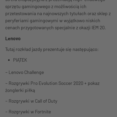
sprzętu gamingowego z możliwością ich
przetestowania na najnowszych tytułach oraz sklep z
peryferiami gamingowymi w wyjątkowo niskich
cenach przygotowanych specjalnie z okazji IEM 20.
Lenovo
Tutaj rozkład jazdy prezentuje się następująco:
PIĄTEK
– Lenovo Challenge
– Rozgrywki Pro Evolution Soccer 2020 + pokaz
żonglerki piłką
– Rozgrywki w Call of Duty
– Rozgrywki w Fortnite