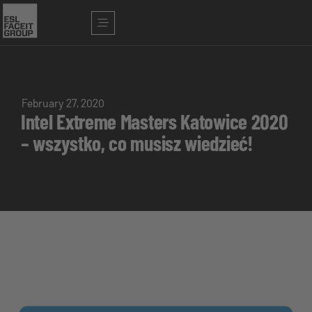
February 27, 2020
Intel Extreme Masters Katowice 2020
– wszystko, co musisz wiedzieć!