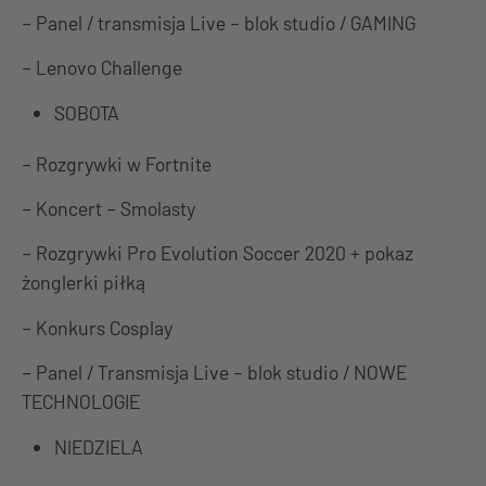
– Panel / transmisja Live – blok studio / GAMING
– Lenovo Challenge
SOBOTA
– Rozgrywki w Fortnite
– Koncert – Smolasty
– Rozgrywki Pro Evolution Soccer 2020 + pokaz
żonglerki piłką
– Konkurs Cosplay
– Panel / Transmisja Live – blok studio / NOWE
TECHNOLOGIE
NIEDZIELA