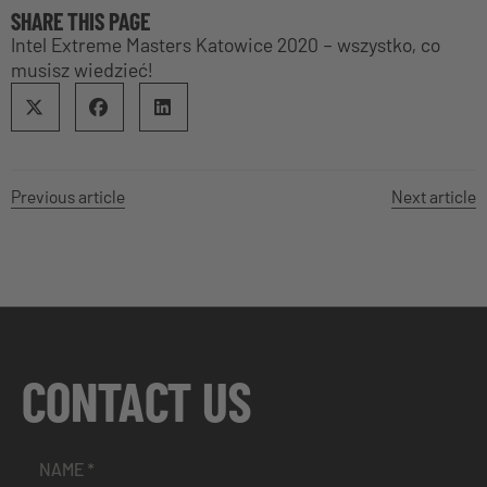
SHARE THIS PAGE
Intel Extreme Masters Katowice 2020 – wszystko, co
musisz wiedzieć!
Previous article
Next article
CONTACT US