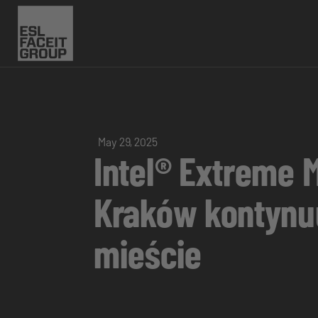
May 29, 2025
Intel® Extreme 
Kraków kontynuu
mieście