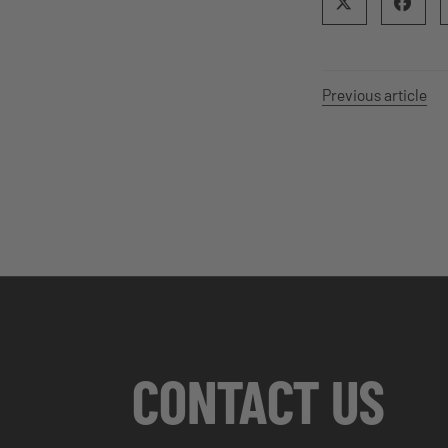
Previous article
CONTACT US