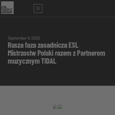
September 8, 2020
Rusza faza zasadnicza ESL
Mistrzostw Polski razem z Partnerem
muzycznym TIDAL