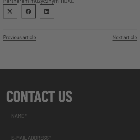
Partnerem muzycznym TIDAL
Previous article
Next article
CONTACT US