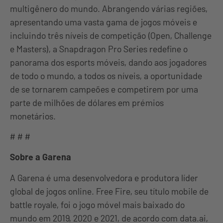
multigênero do mundo. Abrangendo várias regiões,
apresentando uma vasta gama de jogos móveis e
incluindo três níveis de competição (Open, Challenge
e Masters), a Snapdragon Pro Series redefine o
panorama dos esports móveis, dando aos jogadores
de todo o mundo, a todos os níveis, a oportunidade
de se tornarem campeões e competirem por uma
parte de milhões de dólares em prémios
monetários.
# # #
Sobre a Garena
A Garena é uma desenvolvedora e produtora líder
global de jogos online. Free Fire, seu título mobile de
battle royale, foi o jogo móvel mais baixado do
mundo em 2019, 2020 e 2021, de acordo com data.ai,