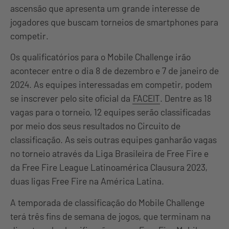
ascensão que apresenta um grande interesse de
jogadores que buscam torneios de smartphones para
competir.
Os qualificatórios para o Mobile Challenge irão
acontecer entre o dia 8 de dezembro e 7 de janeiro de
2024. As equipes interessadas em competir, podem
se inscrever pelo site oficial da
FACEIT
. Dentre as 18
vagas para o torneio, 12 equipes serão classificadas
por meio dos seus resultados no Circuito de
classificação. As seis outras equipes ganharão vagas
no torneio através da Liga Brasileira de Free Fire e
da Free Fire League Latinoamérica Clausura 2023,
duas ligas Free Fire na América Latina.
A temporada de classificação do Mobile Challenge
terá três fins de semana de jogos, que terminam na