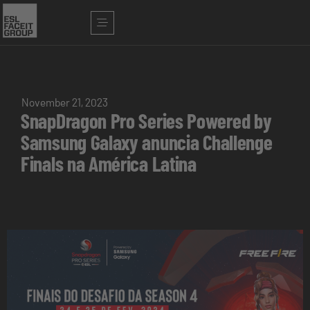
November 21, 2023
SnapDragon Pro Series Powered by
Samsung Galaxy anuncia Challenge
Finals na América Latina