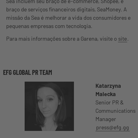
Sea incluem seu braço de e-commerce, Shopee, e
braço de serviços financeiros digitais, SeaMoney. A
missão da Sea é melhorar a vida dos consumidores e
pequenas empresas com tecnologia.
Para mais informações sobre a Garena, visite o
site
.
EFG GLOBAL PR TEAM
Katarzyna
Malecka
Senior PR &
Communications
Manager
press@efg.gg