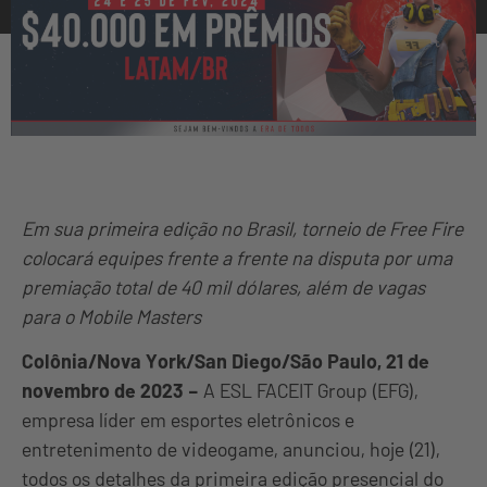
Em sua primeira edição no Brasil, torneio de Free Fire
colocará equipes frente a frente na disputa por uma
premiação total de 40 mil dólares, além de vagas
para o Mobile Masters
Colônia/Nova York/San Diego/São Paulo, 21 de
novembro de 2023 –
A
ESL FACEIT Group (EFG),
empresa líder em esportes eletrônicos e
entretenimento de videogame, anunciou, hoje (21),
todos os detalhes da primeira edição presencial do