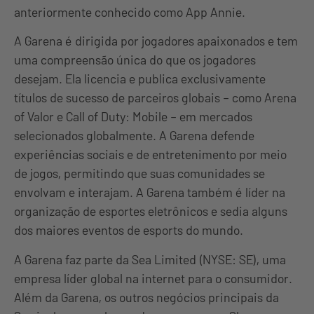
anteriormente conhecido como App Annie.
A Garena é dirigida por jogadores apaixonados e tem
uma compreensão única do que os jogadores
desejam. Ela licencia e publica exclusivamente
títulos de sucesso de parceiros globais – como Arena
of Valor e Call of Duty: Mobile – em mercados
selecionados globalmente. A Garena defende
experiências sociais e de entretenimento por meio
de jogos, permitindo que suas comunidades se
envolvam e interajam. A Garena também é líder na
organização de esportes eletrônicos e sedia alguns
dos maiores eventos de esports do mundo.
A Garena faz parte da Sea Limited (NYSE: SE), uma
empresa líder global na internet para o consumidor.
Além da Garena, os outros negócios principais da