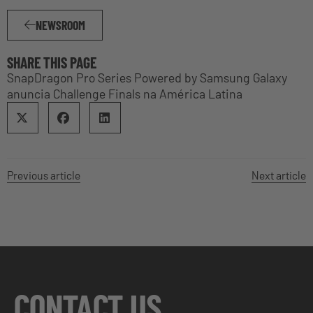
NEWSROOM
SHARE THIS PAGE
SnapDragon Pro Series Powered by Samsung Galaxy
anuncia Challenge Finals na América Latina
Previous article
Next article
CONTACT US