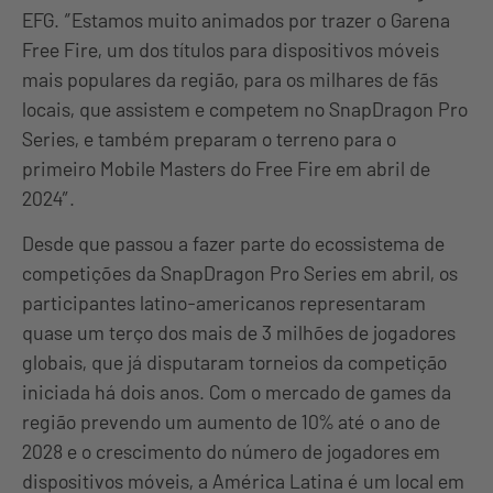
EFG. ‘’Estamos muito animados por trazer o Garena
Free Fire, um dos títulos para dispositivos móveis
mais populares da região, para os milhares de fãs
locais, que assistem e competem no SnapDragon Pro
Series, e também preparam o terreno para o
primeiro Mobile Masters do Free Fire em abril de
2024″.
Desde que passou a fazer parte do ecossistema de
competições da SnapDragon Pro Series em abril, os
participantes latino-americanos representaram
quase um terço dos mais de 3 milhões de jogadores
globais, que já disputaram torneios da competição
iniciada há dois anos. Com o mercado de games da
região prevendo um aumento de 10% até o ano de
2028 e o crescimento do número de jogadores em
dispositivos móveis, a América Latina é um local em